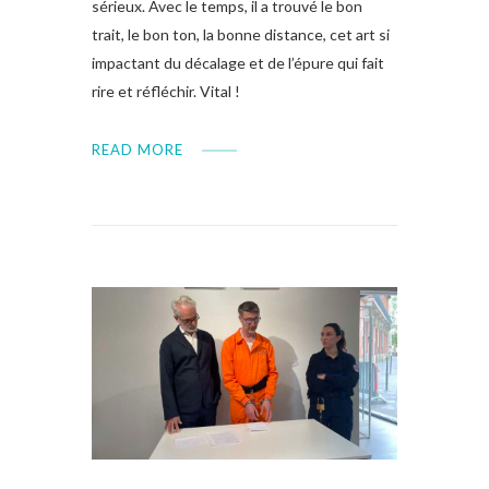
sérieux. Avec le temps, il a trouvé le bon
trait, le bon ton, la bonne distance, cet art si
impactant du décalage et de l’épure qui fait
rire et réfléchir. Vital !
READ MORE