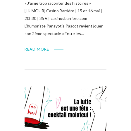
« J’aime trop raconter des histoires »
[HUMOUR] Casino Barrière | 15 et 16 mai |
20h30 | 35 € | casinosbarriere.com
L’humoriste Panayotis Pascot revient jouer
son 2ème spectacle « Entre les…
READ MORE