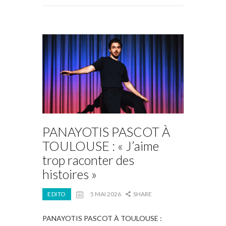
PANAYOTIS PASCOT À
TOULOUSE : « J’aime
trop raconter des
histoires »
EDITO
5 MAI 2026
SHARE
PANAYOTIS PASCOT À TOULOUSE :