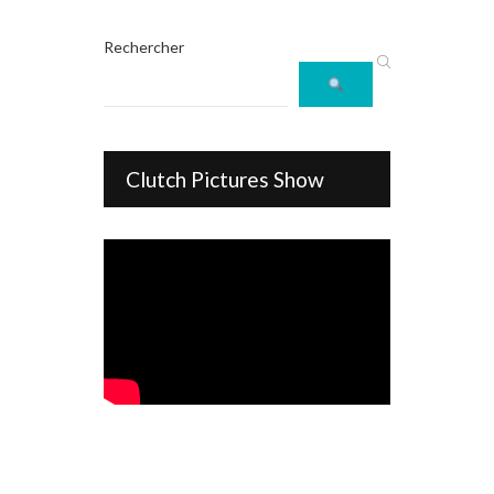
Rechercher
Clutch Pictures Show