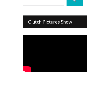
Clutch Pictures Show