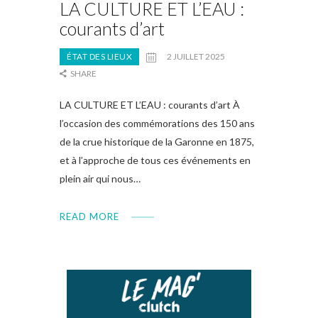
LA CULTURE ET L’EAU :
courants d’art
ÉTAT DES LIEUX
2 JUILLET 2025
SHARE
LA CULTURE ET L’EAU : courants d’art À
l’occasion des commémorations des 150 ans
de la crue historique de la Garonne en 1875,
et à l’approche de tous ces événements en
plein air qui nous…
READ MORE