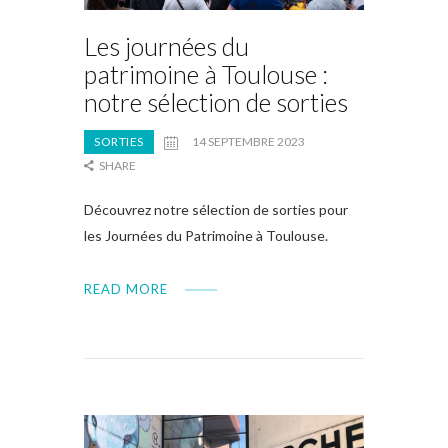
Les journées du
patrimoine à Toulouse :
notre sélection de sorties
SORTIES
14 SEPTEMBRE 2023
SHARE
Découvrez notre sélection de sorties pour
les Journées du Patrimoine à Toulouse.
READ MORE