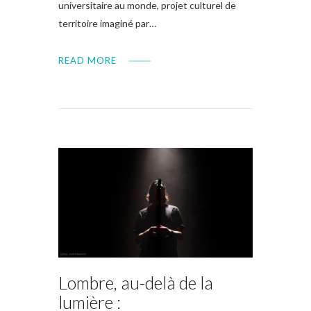
universitaire au monde, projet culturel de
territoire imaginé par…
READ MORE
Lombre, au-delà de la
lumière :