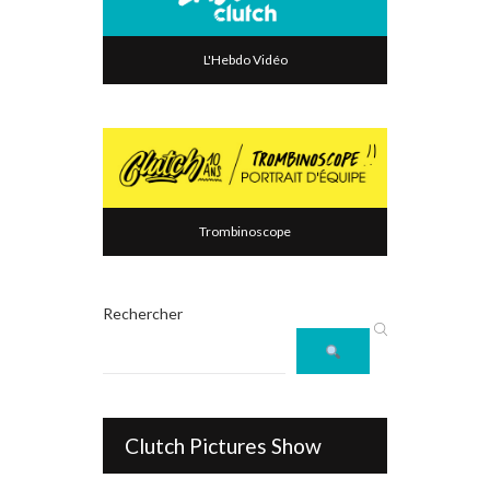
L'Hebdo Vidéo
Trombinoscope
Rechercher
Clutch Pictures Show