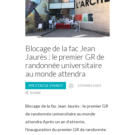
Blocage de la fac Jean
Jaurès : le premier GR de
randonnée universitaire
au monde attendra
SPECTACLE VIVANT
29 MARS 2023
SHARE
Blocage de la fac Jean Jaurès : le premier GR
de randonnée universitaire au monde
attendra Après un an d’attente,
l’inauguration du premier GR de randonnée