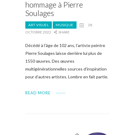
hommage à Pierre
Soulages
ART VISUEL
MUSIQUE
28
OCTOBRE 2022
SHARE
Décédé à l’âge de 102 ans, l’artiste peintre
Pierre Soulages laisse derrière lui plus de
1550 œuvres. Des œuvres
multigénérationnelles sources d’inspiration
pour d’autres artistes. Lombre en fait partie.
READ MORE