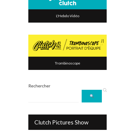
L'Hebdo Vidéo
Trombinoscope
Rechercher
Clutch Pictures Show