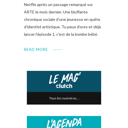
Netflix après un passage remarqué sur
ARTE le mois dernier. Une bluffante
chronique sociale d’une jeunesse en quête
d’identité artistique. Tu peux d’ores et déjà
lancer l’épisode 1, c’est de la bombe bébé.
READ MORE
Tous les numéros...