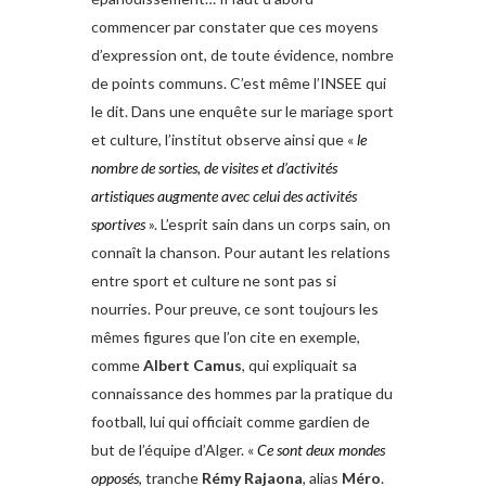
commencer par constater que ces moyens
d’expression ont, de toute évidence, nombre
de points communs. C’est même l’INSEE qui
le dit. Dans une enquête sur le mariage sport
et culture, l’institut observe ainsi que «
le
nombre de sorties, de visites et
d’activités
artistiques augmente avec
celui des activités
sportives
». L’esprit sain dans un corps sain, on
connaît la chanson. Pour autant les relations
entre sport et culture ne sont pas si
nourries. Pour preuve, ce sont toujours les
mêmes figures que l’on cite en exemple,
comme
Albert Camus
, qui expliquait sa
connaissance des hommes par la pratique du
football, lui qui officiait comme gardien de
but de l’équipe d’Alger. «
Ce sont deux
mondes
opposés
, tranche
Rémy Rajaona
, alias
Méro
.