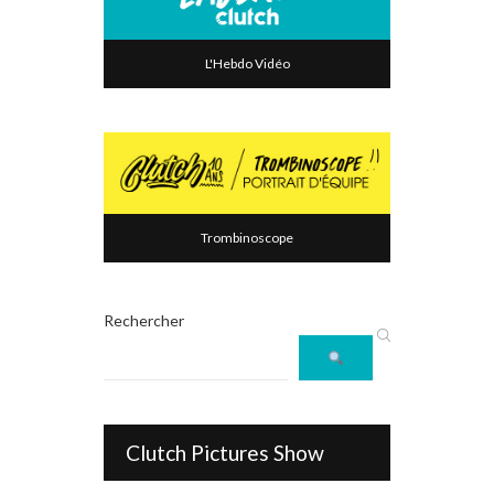
L'Hebdo Vidéo
Trombinoscope
Rechercher
Clutch Pictures Show