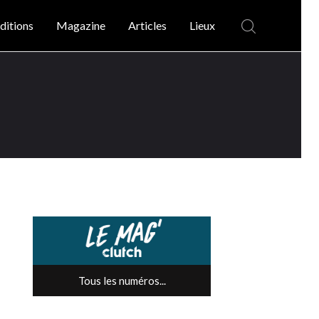
ditions
Magazine
Articles
Lieux
Tous les numéros...