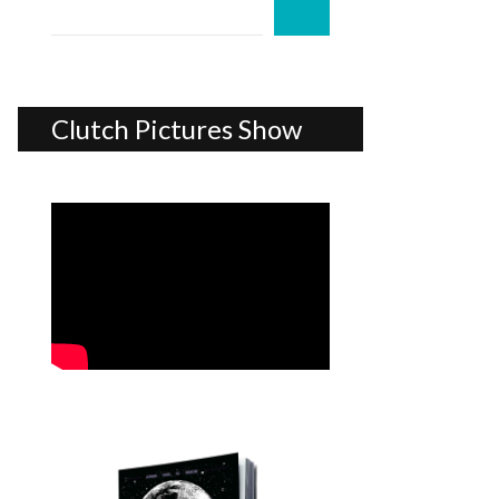
Clutch Pictures Show