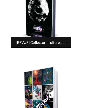
[REVUE] Collector - culture pop