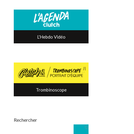
L'Hebdo Vidéo
Trombinoscope
Rechercher