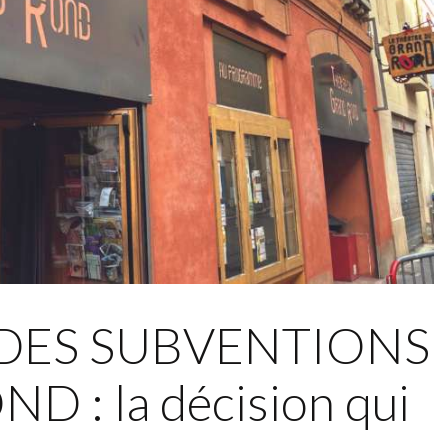
DES SUBVENTIONS
 : la décision qui