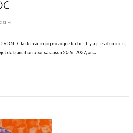
oc
SHARE
 la décision qui provoque le choc Il y a près d’un mois,
ojet de transition pour sa saison 2026-2027, un…