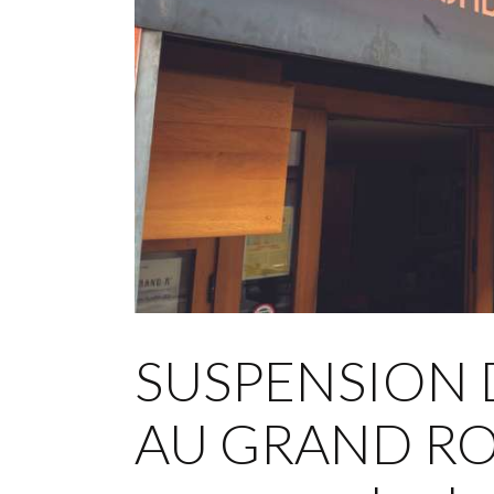
SUSPENSION 
AU GRAND ROND