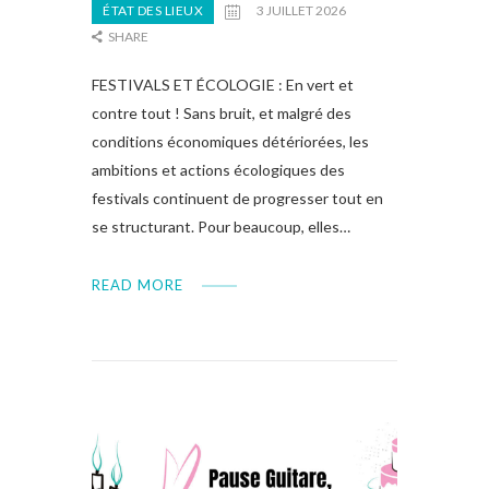
ÉTAT DES LIEUX
3 JUILLET 2026
SHARE
FESTIVALS ET ÉCOLOGIE : En vert et
contre tout ! Sans bruit, et malgré des
conditions économiques détériorées, les
ambitions et actions écologiques des
festivals continuent de progresser tout en
se structurant. Pour beaucoup, elles…
READ MORE