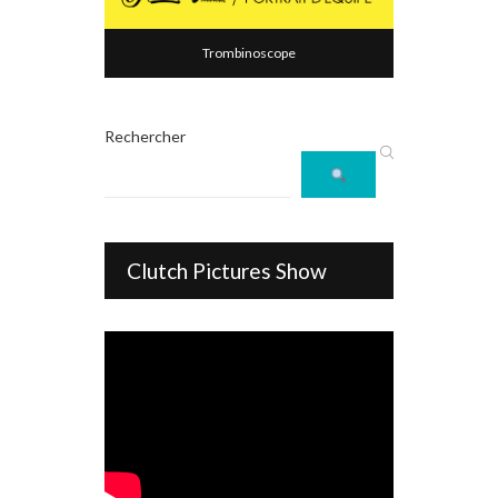
Trombinoscope
Rechercher
Clutch Pictures Show