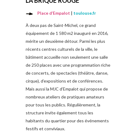
LA BRIQUE ROUGE
Place d’Empalot
|
toulouse.fr
À deux pas de Saint-Michel, ce grand
équipement de 1 580 m2 inauguré en 2016,
mérite un deuxième détour. Parmi les plus
récents centres culturels de la ville, le
bâtiment accueille non seulement une salle
de 250 places avec une programmation riche
de concerts, de spectacles (théâtre, danse,
cirque), d’expositions et de conférences.
Mais aussi la MJC d’Empalot qui propose de
nombreux ateliers de pratiques amateurs
pour tous les publics. Régulièrement, la
structure invite également tous les
habitants du quartier pour des événements
festifs et conviviaux.