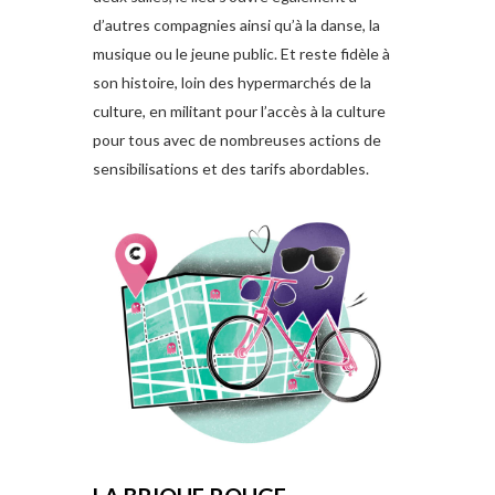
d’autres compagnies ainsi qu’à la danse, la
musique ou le jeune public. Et reste fidèle à
son histoire, loin des hypermarchés de la
culture, en militant pour l’accès à la culture
pour tous avec de nombreuses actions de
sensibilisations et des tarifs abordables.