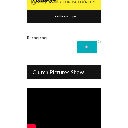
Trombinoscope
Rechercher
Clutch Pictures Show