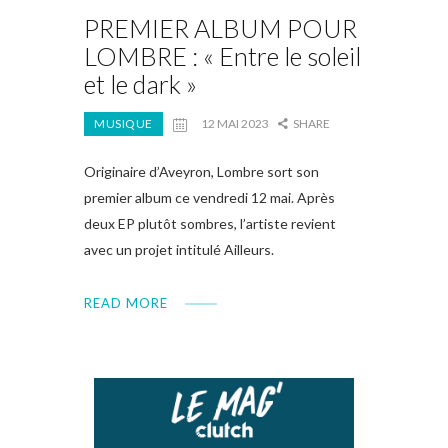
PREMIER ALBUM POUR
LOMBRE : « Entre le soleil
et le dark »
MUSIQUE
12 MAI 2023
SHARE
Originaire d’Aveyron, Lombre sort son
premier album ce vendredi 12 mai. Après
deux EP plutôt sombres, l’artiste revient
avec un projet intitulé Ailleurs.
READ MORE