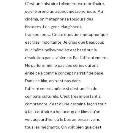
C’est une histoire tellement extraordinaire,
qu’elle prend un aspect métaphorique. Au
cinéma, on métaphorise toujours des
histoires. Les gens élargissent,
transposent… Cette question métaphorique
est très importante. Je crois que beaucoup
du cinéma hollywoodien est basé sur la
résolution par la violence. Par l’affrontement.
Ne parlons même pas des séries qui ont
érigé cela comme concept narratif de base.
Dans ce film, on n’est pas dans
l’affrontement, même si c’est un film de
combats culturels. C’est très important à
comprendre, c’est d’une certaine façon tout
à fait contraire a beaucoup de films qu’on
voit aujourd’hui où le bon américain vainc
tous les méchants. On voit bien que c’est