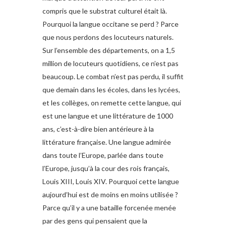
compris que le substrat culturel était là.
Pourquoi la langue occitane se perd ? Parce
que nous perdons des locuteurs naturels.
Sur l’ensemble des départements, on a 1,5
million de locuteurs quotidiens, ce n’est pas
beaucoup. Le combat n’est pas perdu, il suffit
que demain dans les écoles, dans les lycées,
et les collèges, on remette cette langue, qui
est une langue et une littérature de 1000
ans, c’est-à-dire bien antérieure à la
littérature française. Une langue admirée
dans toute l’Europe, parlée dans toute
l’Europe, jusqu’à la cour des rois français,
Louis XIII, Louis XIV. Pourquoi cette langue
aujourd’hui est de moins en moins utilisée ?
Parce qu’il y a une bataille forcenée menée
par des gens qui pensaient que la