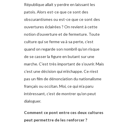
République allait y perdre en laissant les
patois. Alors est-ce que ce sont des
obscurantismes ou est-ce que ce sont des
ouvertures éclairées ? On revient à cette
notion d’ouverture et de fermeture. Toute
culture qui se ferme va à sa perte, c’est
quand on regarde son nombril qu’on risque
de se casser la figure en butant sur une
marche. C’est très important de s’ouvrir. Mais
c’est une décision qui m’échappe. Ce n’est
pas un film de dénonciation du nationalisme
français ou occitan. Moi, ce qui m’a paru
intéressant, c’est de montrer qu’on peut
dialoguer.
Comment ce pont entre ces deux cultures
peut permettre de les renforcer ?