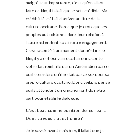
malgré tout importante, c’est qu’en allant
faire ce film, il fallait que je sois crédible. Ma
crédibilité, c’était d’arriver au titre de la
culture occitane. Parce que je crois que les
peuples autochtones dans leur relation à
l’autre attendent aussi notre engagement.
C’est raconté à un moment donné dans le
film, il y a cet écrivain occitan qui raconte
s’être fait remballé par un Amérindien parce
qu’il considère qu’il ne fait pas assez pour sa
propre culture occitane. Donc voilà, je pense
qu’ils attendent un engagement de notre
part pour établir le dialogue.
C’est beau comme position de leur part.
Donc ça vous a questionné ?
Je le savais avant mais bon, il fallait que je