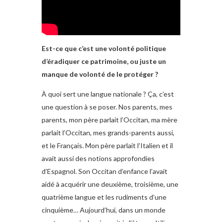
Est-ce que c’est une volonté politique
d’éradiquer ce patrimoine, ou juste un
manque de volonté de le protéger ?
À quoi sert une langue nationale ? Ça, c’est
une question à se poser. Nos parents, mes
parents, mon père parlait l’Occitan, ma mère
parlait l’Occitan, mes grands-parents aussi,
et le Français. Mon père parlait l’Italien et il
avait aussi des notions approfondies
d’Espagnol. Son Occitan d’enfance l’avait
aidé à acquérir une deuxième, troisième, une
quatrième langue et les rudiments d’une
cinquième… Aujourd’hui, dans un monde