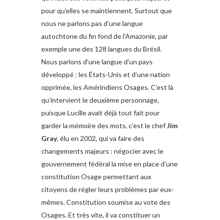
pour qu’elles se maintiennent. Surtout que
nous ne parlons pas d’une langue
autochtone du fin fond de l’Amazonie, par
exemple une des 128 langues du Brésil.
Nous parlons d’une langue d’un pays
développé : les États-Unis et d’une nation
opprimée, les Amérindiens Osages. C’est là
qu’intervient le deuxième personnage,
puisque Lucille avait déjà tout fait pour
garder la mémoire des mots, c’est le chef
Jim
Gray
, élu en 2002, qui va faire des
changements majeurs : négocier avec le
gouvernement fédéral la mise en place d’une
constitution Osage permettant aux
citoyens de régler leurs problèmes par eux-
mêmes. Constitution soumise au vote des
Osages. Et très vite, il va constituer un