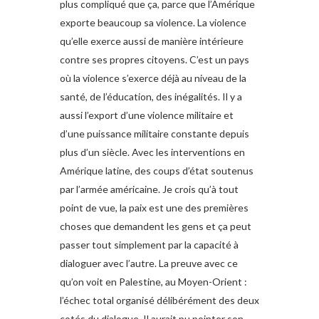
plus compliqué que ça, parce que l’Amérique
exporte beaucoup sa violence. La violence
qu’elle exerce aussi de manière intérieure
contre ses propres citoyens. C’est un pays
où la violence s’exerce déjà au niveau de la
santé, de l’éducation, des inégalités. Il y a
aussi l’export d’une violence militaire et
d’une puissance militaire constante depuis
plus d’un siècle. Avec les interventions en
Amérique latine, des coups d’état soutenus
par l’armée américaine. Je crois qu’à tout
point de vue, la paix est une des premières
choses que demandent les gens et ça peut
passer tout simplement par la capacité à
dialoguer avec l’autre. La preuve avec ce
qu’on voit en Palestine, au Moyen-Orient :
l’échec total organisé délibérément des deux
cotés du dialogue. Il aurait pu pointer son