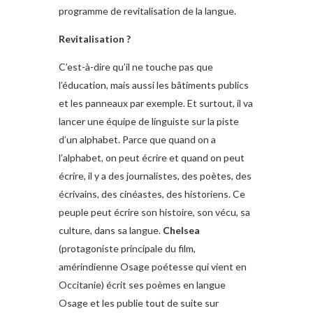
programme de revitalisation de la langue.
Revitalisation ?
C’est-à-dire qu’il ne touche pas que
l’éducation, mais aussi les bâtiments publics
et les panneaux par exemple. Et surtout, il va
lancer une équipe de linguiste sur la piste
d’un alphabet. Parce que quand on a
l’alphabet, on peut écrire et quand on peut
écrire, il y a des journalistes, des poètes, des
écrivains, des cinéastes, des historiens. Ce
peuple peut écrire son histoire, son vécu, sa
culture, dans sa langue.
Chelsea
(protagoniste principale du film,
amérindienne Osage poétesse qui vient en
Occitanie) écrit ses poèmes en langue
Osage et les publie tout de suite sur