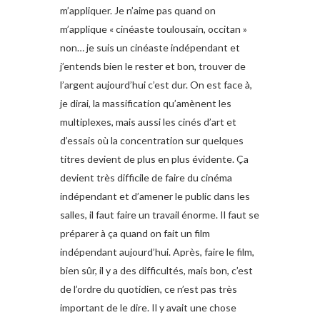
m’appliquer. Je n’aime pas quand on
m’applique « cinéaste toulousain, occitan »
non… je suis un cinéaste indépendant et
j’entends bien le rester et bon, trouver de
l’argent aujourd’hui c’est dur. On est face à,
je dirai, la massification qu’amènent les
multiplexes, mais aussi les cinés d’art et
d’essais où la concentration sur quelques
titres devient de plus en plus évidente. Ça
devient très difficile de faire du cinéma
indépendant et d’amener le public dans les
salles, il faut faire un travail énorme. Il faut se
préparer à ça quand on fait un film
indépendant aujourd’hui. Après, faire le film,
bien sûr, il y a des difficultés, mais bon, c’est
de l’ordre du quotidien, ce n’est pas très
important de le dire. Il y avait une chose