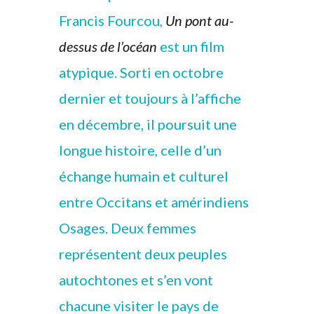
Francis Fourcou,
Un pont au-
dessus de l’océan
est un film
atypique. Sorti en octobre
dernier et toujours à l’affiche
en décembre, il poursuit une
longue histoire, celle d’un
échange humain et culturel
entre Occitans et amérindiens
Osages. Deux femmes
représentent deux peuples
autochtones et s’en vont
chacune visiter le pays de