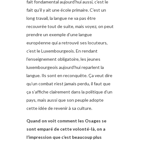
fait fondamental aujourd’hui aussi, c’est le
fait qu’il y ait une école primaire. C’est un
long travail, la langue ne va pas être
recouvrée tout de suite, mais voyez, on peut
prendre un exemple d’une langue
européenne qui a retrouvé ses locuteurs,
c’est le Luxembourgeois. En rendant
l’enseignement obligatoire, les jeunes
luxembourgeois aujourd’hui reparlent la
langue. Ils sont en reconquête. Ça veut dire
qu’un combat n’est jamais perdu, il faut que
ça s’affiche clairement dans la politique d’un
pays, mais aussi que son peuple adopte
cette idée de revenir à sa culture.
Quand on voit comment les Osages se
sont emparé de cette volonté-là, on a
l’impression que c’est beaucoup plus