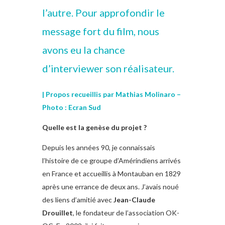
l’autre. Pour approfondir le
message fort du film, nous
avons eu la chance
d’interviewer son réalisateur.
| Propos recueillis par Mathias Molinaro –
Photo : Ecran Sud
Quelle est la genèse du projet ?
Depuis les années 90, je connaissais
l’histoire de ce groupe d’Amérindiens arrivés
en France et accueillis à Montauban en 1829
après une errance de deux ans. J’avais noué
des liens d’amitié avec
Jean-Claude
Drouillet
, le fondateur de l’association OK-