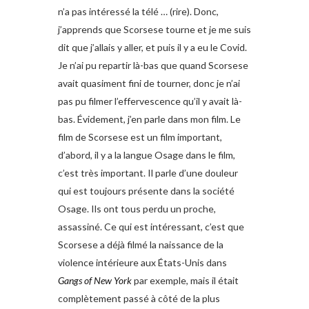
n’a pas intéressé la télé … (rire). Donc,
j’apprends que Scorsese tourne et je me suis
dit que j’allais y aller, et puis il y a eu le Covid.
Je n’ai pu repartir là-bas que quand Scorsese
avait quasiment fini de tourner, donc je n’ai
pas pu filmer l’effervescence qu’il y avait là-
bas. Évidement, j’en parle dans mon film. Le
film de Scorsese est un film important,
d’abord, il y a la langue Osage dans le film,
c’est très important. Il parle d’une douleur
qui est toujours présente dans la société
Osage. Ils ont tous perdu un proche,
assassiné. Ce qui est intéressant, c’est que
Scorsese a déjà filmé la naissance de la
violence intérieure aux États-Unis dans
Gangs of New York
par exemple, mais il était
complètement passé à côté de la plus