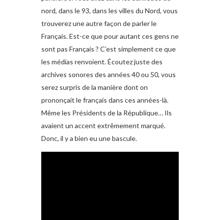
nord, dans le 93, dans les villes du Nord, vous
trouverez une autre façon de parler le
Français. Est-ce que pour autant ces gens ne
sont pas Français ? C’est simplement ce que
les médias renvoient. Écoutez juste des
archives sonores des années 40 ou 50, vous
serez surpris de la manière dont on
prononçait le français dans ces années-là.
Même les Présidents de la République… Ils
avaient un accent extrêmement marqué.
Donc, il y a bien eu une bascule.