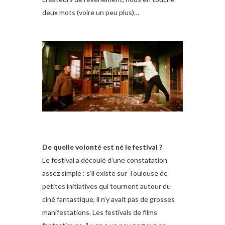
deux mots (voire un peu plus)…
De quelle volonté est né le festival ?
Le festival a découlé d’une constatation
assez simple : s’il existe sur Toulouse de
petites initiatives qui tournent autour du
ciné fantastique, il n’y avait pas de grosses
manifestations. Les festivals de films