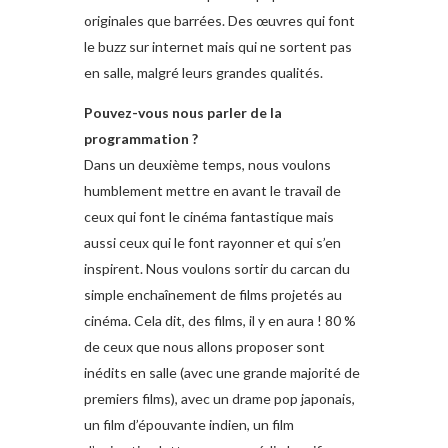
originales que barrées. Des œuvres qui font
le buzz sur internet mais qui ne sortent pas
en salle, malgré leurs grandes qualités.
Pouvez-vous nous parler de la
programmation ?
Dans un deuxième temps, nous voulons
humblement mettre en avant le travail de
ceux qui font le cinéma fantastique mais
aussi ceux qui le font rayonner et qui s’en
inspirent. Nous voulons sortir du carcan du
simple enchaînement de films projetés au
cinéma. Cela dit, des films, il y en aura ! 80 %
de ceux que nous allons proposer sont
inédits en salle (avec une grande majorité de
premiers films), avec un drame pop japonais,
un film d’épouvante indien, un film