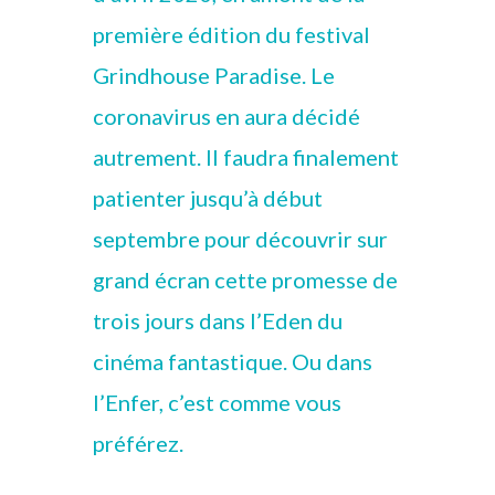
première édition du festival
Grindhouse Paradise. Le
coronavirus en aura décidé
autrement. Il faudra finalement
patienter jusqu’à début
septembre pour découvrir sur
grand écran cette promesse de
trois jours dans l’Eden du
cinéma fantastique. Ou dans
l’Enfer, c’est comme vous
préférez.