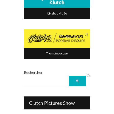
L'Hebdo Vidéo
Trombinoscope
Rechercher
Clutch Pictures Show