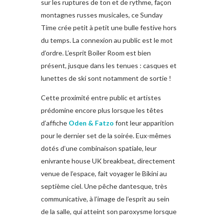
sur les ruptures de ton et de rythme, façon
montagnes russes musicales, ce Sunday
Time crée petit à petit une bulle festive hors
du temps. La connexion au public est le mot
d’ordre. L’esprit Boiler Room est bien
présent, jusque dans les tenues : casques et
lunettes de ski sont notamment de sortie !
Cette proximité entre public et artistes
prédomine encore plus lorsque les têtes
d’affiche
Oden & Fatzo
font leur apparition
pour le dernier set de la soirée. Eux-mêmes
dotés d’une combinaison spatiale, leur
enivrante house UK breakbeat, directement
venue de l’espace, fait voyager le Bikini au
septième ciel. Une pêche dantesque, très
communicative, à l’image de l’esprit au sein
de la salle, qui atteint son paroxysme lorsque