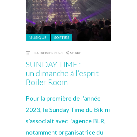
MUSIQUE
SORTIES
24 JANVIER 2023
SHARE
SUNDAY TIME :
un dimanche à l’esprit
Boiler Room
Pour la première de l’année
2023, le Sunday Time du Bikini
s’associait avec l’agence BLR,
notamment organisatrice du