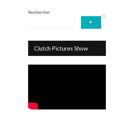
Rechercher
Clutch Pictures Show