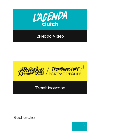
L'Hebdo Vidéo
Trombinoscope
Rechercher