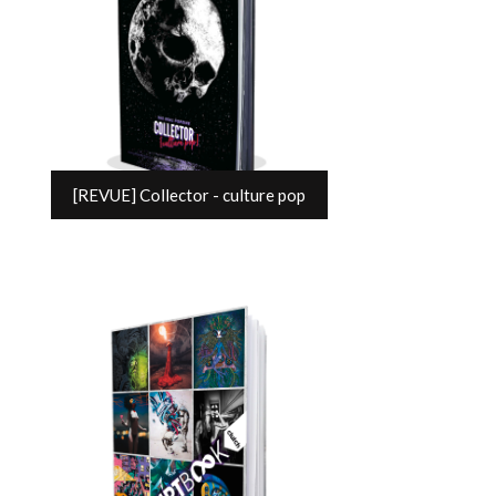
[REVUE] Collector - culture pop