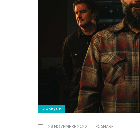
MUSIQUE
28 NOVEMBRE 2022
SHARE