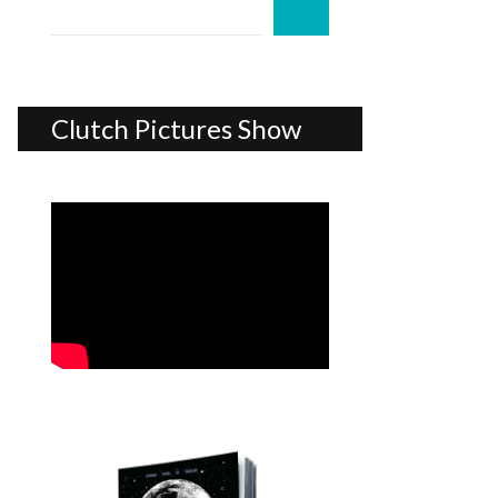
Clutch Pictures Show