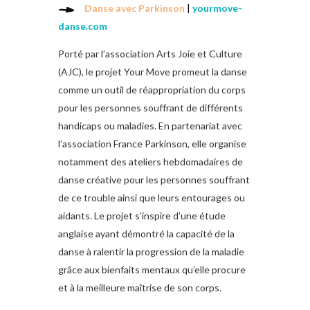
Danse avec Parkinson
|
yourmove-
danse.com
Porté par l’association Arts Joie et Culture
(AJC), le projet Your Move promeut la danse
comme un outil de réappropriation du corps
pour les personnes souffrant de différents
handicaps ou maladies. En partenariat avec
l’association France Parkinson, elle organise
notamment des ateliers hebdomadaires de
danse créative pour les personnes souffrant
de ce trouble ainsi que leurs entourages ou
aidants. Le projet s’inspire d’une étude
anglaise ayant démontré la capacité de la
danse à ralentir la progression de la maladie
grâce aux bienfaits mentaux qu’elle procure
et à la meilleure maîtrise de son corps.