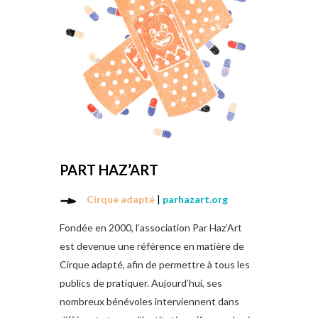
PART HAZ’ART
Cirque adapté
|
parhazart.org
Fondée en 2000, l’association Par Haz’Art
est devenue une référence en matière de
Cirque adapté, afin de permettre à tous les
publics de pratiquer. Aujourd’hui, ses
nombreux bénévoles interviennent dans