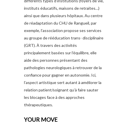
différents types d’institutions (foyers de vie,
instituts éducatifs, maisons de retraites…)
ainsi que dans plusieurs hôpitaux. Au centre
de réadaptation du CHU de Rangueil, par
exemple, l’association propose ses services
au groupe de rééducation trans- disciplinaire
(GRT). À travers des activités
principalement basées sur l’équilibre, elle
aide des personnes présentant des
pathologies neurologiques à retrouver de la
confiance pour gagner en autonomie. Ici,
l’aspect artistique sert autant à améliorer la
relation patient/soignant qu’à faire sauter
les blocages face à des approches
thérapeutiques.
YOUR MOVE