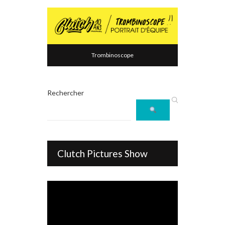
Trombinoscope
Rechercher
Clutch Pictures Show