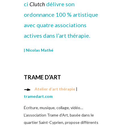
ci
Clutch
délivre son
ordonnance 100 % artistique
avec quatre associations
actives dans l’art thérapie.
| Nicolas Mathé
TRAME D’ART
Atelier d’art thérapie
|
tramedart.com
Écriture, musique, collage, vidéo…
L’association Trame d’Art, basée dans le
quartier Saint-Cyprien, propose différents