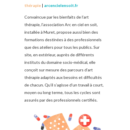
thérapie
|
arcencielensoit.fr
Convaincue par les bienfaits de l’art
thérapie, l’association Arc en ciel en soit,
installée à Muret, propose aussi bien des
formations destinées à des professionnels
que des ateliers pour tous les publics. Sur
site, en extérieur, auprès de différents
instituts du domaine socio-médical, elle
conçoit sur mesure des parcours d’art
thérapie adaptés aux besoins et difficultés
de chacun. Qu’il s’agisse d’un travail à court,
moyen ou long terme, tous les cycles sont
assurés par des professionnels certifiés.