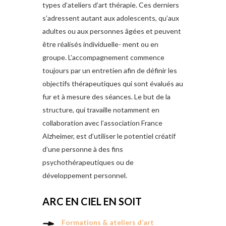
types d’ateliers d’art thérapie. Ces derniers
s’adressent autant aux adolescents, qu’aux
adultes ou aux personnes âgées et peuvent
être réalisés individuelle- ment ou en
groupe. L’accompagnement commence
toujours par un entretien afin de définir les
objectifs thérapeutiques qui sont évalués au
fur et à mesure des séances. Le but de la
structure, qui travaille notamment en
collaboration avec l’association France
Alzheimer, est d’utiliser le potentiel créatif
d’une personne à des fins
psychothérapeutiques ou de
développement personnel.
ARC EN CIEL EN SOIT
Formations & ateliers d’art