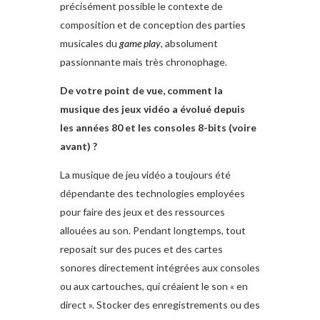
précisément possible le contexte de
composition et de conception des parties
musicales du
game play
, absolument
passionnante mais très chronophage.
De votre point de vue, comment la
musique des jeux vidéo a évolué depuis
les années 80 et les consoles 8-bits (voire
avant) ?
La musique de jeu vidéo a toujours été
dépendante des technologies employées
pour faire des jeux et des ressources
allouées au son. Pendant longtemps, tout
reposait sur des puces et des cartes
sonores directement intégrées aux consoles
ou aux cartouches, qui créaient le son « en
direct ». Stocker des enregistrements ou des