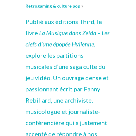
Retrogaming & culture pop
»
Publié aux éditions Third, le
livre
La Musique dans Zelda – Les
clefs d’une épopée Hylienne
,
explore les partitions
musicales d’une saga culte du
jeu vidéo. Un ouvrage dense et
passionnant écrit par Fanny
Rebillard, une archiviste,
musicologue et journaliste-
conférencière qui a justement
accepté de répondre à nos