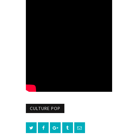
CULTURE POP