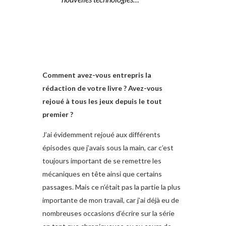
Comment avez-vous entrepris la
rédaction de votre livre ? Avez-vous
rejoué à tous les jeux depuis le tout
premier ?
J’ai évidemment rejoué aux différents
épisodes que j’avais sous la main, car c’est
toujours important de se remettre les
mécaniques en tête ainsi que certains
passages. Mais ce n’était pas la partie la plus
importante de mon travail, car j’ai déjà eu de
nombreuses occasions d’écrire sur la série