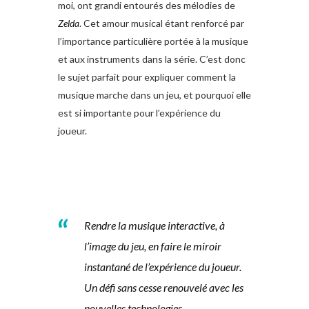
moi, ont grandi entourés des mélodies de
Zelda
. Cet amour musical étant renforcé par
l’importance particulière portée à la musique
et aux instruments dans la série. C’est donc
le sujet parfait pour expliquer comment la
musique marche dans un jeu, et pourquoi elle
est si importante pour l’expérience du
joueur.
Rendre la musique interactive, à
l’image du jeu, en faire le miroir
instantané de l’expérience du joueur.
Un défi sans cesse renouvelé avec les
nouvelles technologies…