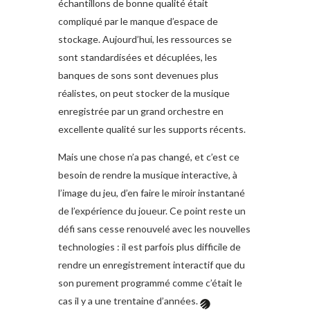
échantillons de bonne qualité était
compliqué par le manque d’espace de
stockage. Aujourd’hui, les ressources se
sont standardisées et décuplées, les
banques de sons sont devenues plus
réalistes, on peut stocker de la musique
enregistrée par un grand orchestre en
excellente qualité sur les supports récents.
Mais une chose n’a pas changé, et c’est ce
besoin de rendre la musique interactive, à
l’image du jeu, d’en faire le miroir instantané
de l’expérience du joueur. Ce point reste un
défi sans cesse renouvelé avec les nouvelles
technologies : il est parfois plus difficile de
rendre un enregistrement interactif que du
son purement programmé comme c’était le
cas il y a une trentaine d’années.