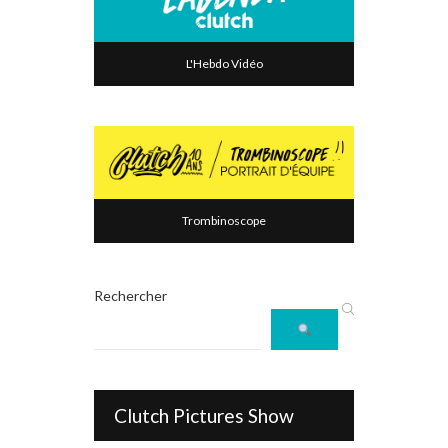
L'Hebdo Vidéo
Trombinoscope
Rechercher
Clutch Pictures Show