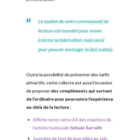
Le soutien de notre communauté de
lecteurs est essentiel pour mener
à terme sa fabrication, mais aussi
pour pouvoir envisager la (les) suite(s).
Outre la possibilité de présenter des tarifs
attractifs, cette collecte est aussi l’occasion
de proposer
des compléments qui sortent
de l’ordinaire pour poursuivre l’expérience
au-delà de la lecture
:
Affiche recto-verso A3 des créations de
l’artiste toulousain
Sylvain Sarrailh
Journées de test de jeux vidéo au sein