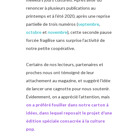
renoncer à plusieurs publications au
printemps et à l’été 2020, après une reprise
partielle de trois numéros (
septembre
,
octobre
et
novembre
), cette seconde pause
forcée fragilise sans surprise l’activité de
notre petite coopérative.
Certains de nos lecteurs, partenaires et
proches nous ont témoigné de leur
attachement au magazine, et suggéré l’idée
de lancer une cagnotte pour nous soutenir.
Évidemment, on a apprécié l’attention, mais
on a préféré fouiller dans notre carton à
idées, dans lequel reposait le projet d’une
édition spéciale consacrée à la culture
pop
.