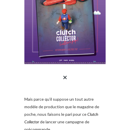
Mais parce qu’il suppose un tout autre
modèle de production que le magazine de
poche, nous faisons le pari pour ce
Clutch
Collector
de lancer une campagne de
précommande.