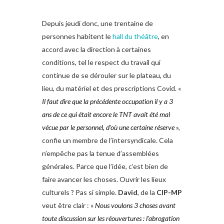
Depuis jeudi donc, une trentaine de
personnes habitent le
hall du théâtre
, en
accord avec la direction à certaines
conditions, tel le respect du travail qui
continue de se dérouler sur le plateau, du
lieu, du matériel et des prescriptions Covid. «
Il faut dire que la précédente occupation il y a 3
ans de ce qui était encore le TNT avait été mal
vécue par le personnel, d’où une certaine réserve
»,
confie un membre de l’intersyndicale. Cela
n’empêche pas la tenue d’assemblées
générales. Parce que l’idée, c’est bien de
faire avancer les choses. Ouvrir les lieux
culturels ? Pas si simple.
David
, de la
CIP-MP
veut être clair : «
Nous voulons 3 choses avant
toute discussion sur les réouvertures : l’abrogation