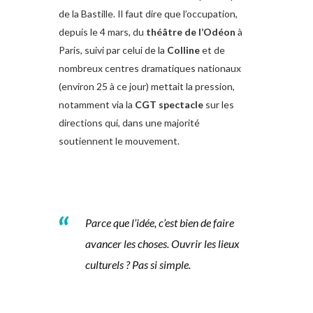
de la Bastille. Il faut dire que l’occupation,
depuis le 4 mars, du
théâtre de l’Odéon
à
Paris, suivi par celui de la
Colline
et de
nombreux centres dramatiques nationaux
(environ 25 à ce jour) mettait la pression,
notamment via la
CGT spectacle
sur les
directions qui, dans une majorité
soutiennent le mouvement.
Parce que l’idée, c’est bien de faire
avancer les choses. Ouvrir les lieux
culturels ? Pas si simple.