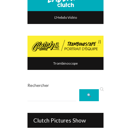
L'Hebdo Vidéo
Trombinoscope
Rechercher
Clutch Pictures Show