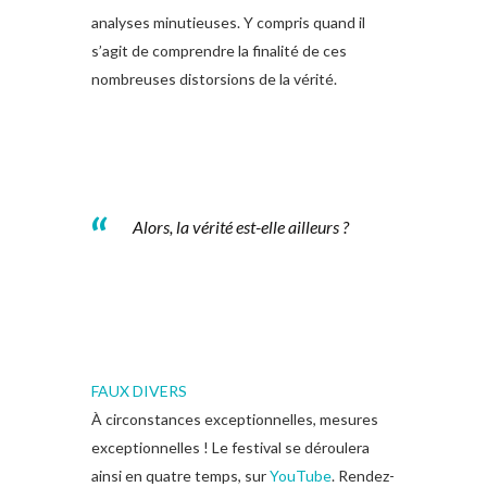
analyses minutieuses. Y compris quand il
s’agit de comprendre la finalité de ces
nombreuses distorsions de la vérité.
Alors, la vérité est-elle ailleurs ?
FAUX
DIVERS
À circonstances exceptionnelles, mesures
exceptionnelles ! Le festival se déroulera
ainsi en quatre temps, sur
YouTube
. Rendez-