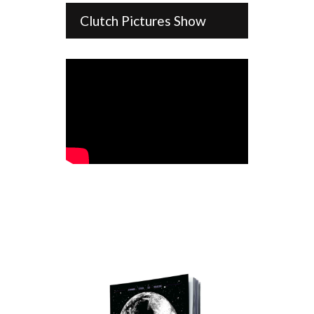
Clutch Pictures Show