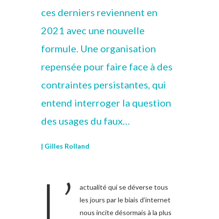
ces derniers reviennent en
2021 avec une nouvelle
formule. Une organisation
repensée pour faire face à des
contraintes persistantes, qui
entend interroger la question
des usages du faux…
| Gilles Rolland
L’
actualité qui se déverse tous
les jours par le biais d’internet
nous incite désormais à la plus