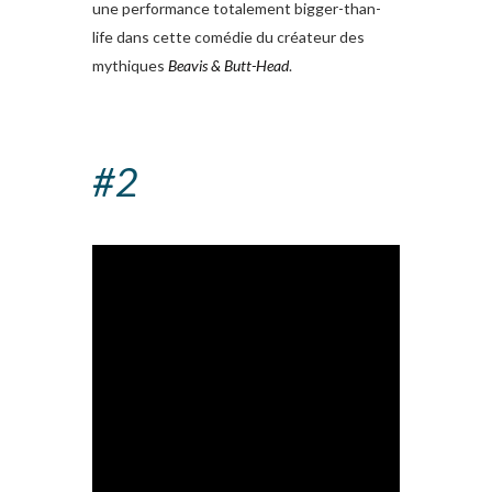
une performance totalement bigger-than-
life dans cette comédie du créateur des
mythiques
Beavis & Butt-Head
.
#2