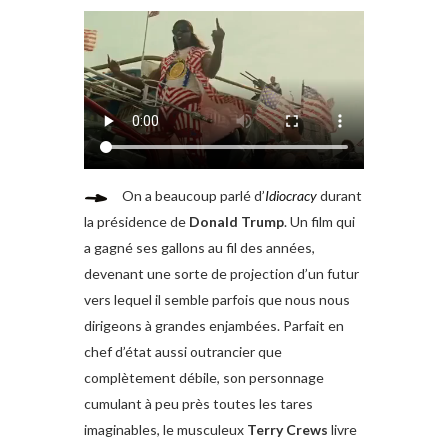
On a beaucoup parlé d’
Idiocracy
durant
la présidence de
Donald Trump
. Un film qui
a gagné ses gallons au fil des années,
devenant une sorte de projection d’un futur
vers lequel il semble parfois que nous nous
dirigeons à grandes enjambées. Parfait en
chef d’état aussi outrancier que
complètement débile, son personnage
cumulant à peu près toutes les tares
imaginables, le musculeux
Terry Crews
livre