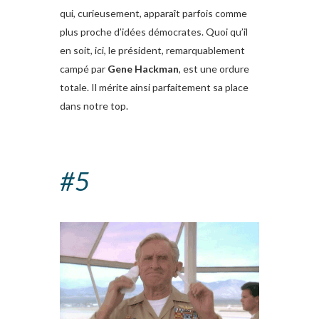
qui, curieusement, apparaît parfois comme
plus proche d’idées démocrates. Quoi qu’il
en soit, ici, le président, remarquablement
campé par
Gene Hackman
, est une ordure
totale. Il mérite ainsi parfaitement sa place
dans notre top.
#5