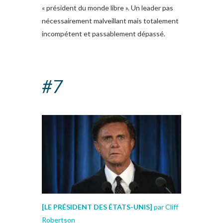
« président du monde libre ». Un leader pas
nécessairement malveillant mais totalement
incompétent et passablement dépassé.
#7
[
LE PRÉSIDENT DES ÉTATS-UNIS
]
par Cliff
Robertson