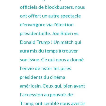
officiels de blockbusters, nous
ont offert un autre spectacle
d’envergure via l’élection
présidentielle. Joe Biden vs.
Donald Trump ! Un match qui
aura mis du temps à trouver
son issue. Ce qui nous a donné
l’envie de lister les pires
présidents du cinéma
américain. Ceux qui, bien avant
l’accession au pouvoir de
Trump, ont semblé nous avertir