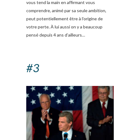
vous tend la main en affirmant vous
comprendre, animé par sa seule ambition,
peut potentiellement être à l’origine de
votre perte. À lui aussi on y a beaucoup
pensé depuis 4 ans d’ailleurs…
#3