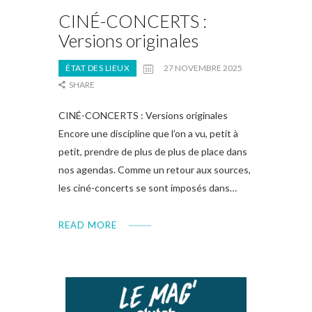
CINÉ-CONCERTS :
Versions originales
ÉTAT DES LIEUX
27 NOVEMBRE 2025
SHARE
CINÉ-CONCERTS : Versions originales
Encore une discipline que l’on a vu, petit à
petit, prendre de plus de plus de place dans
nos agendas. Comme un retour aux sources,
les ciné-concerts se sont imposés dans…
READ MORE