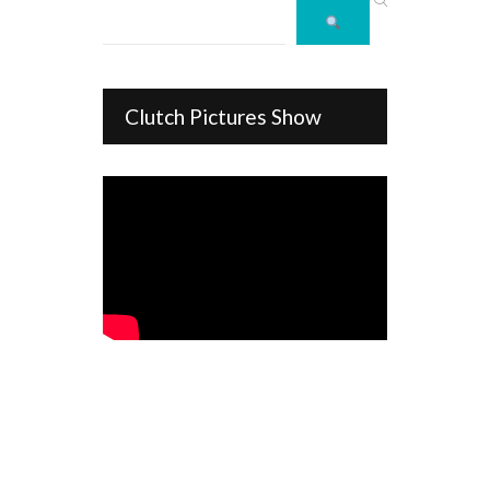
Clutch Pictures Show