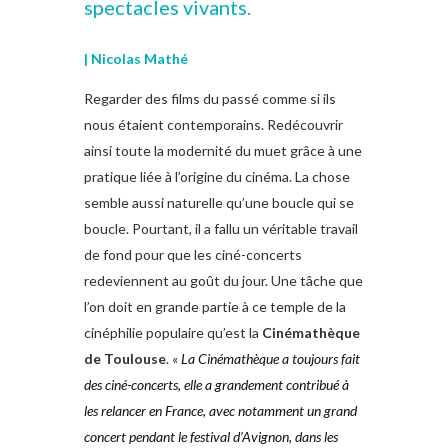
spectacles vivants.
| Nicolas Mathé
Regarder des films du passé comme si ils
nous étaient contemporains. Redécouvrir
ainsi toute la modernité du muet grâce à une
pratique liée à l’origine du cinéma. La chose
semble aussi naturelle qu’une boucle qui se
boucle. Pourtant, il a fallu un véritable travail
de fond pour que les ciné-concerts
redeviennent au goût du jour. Une tâche que
l’on doit en grande partie à ce temple de la
cinéphilie populaire qu’est la
Cinémathèque
de Toulouse
. «
La Cinémathèque a toujours fait
des ciné-concerts, elle a grandement contribué à
les relancer en France, avec notamment un grand
concert pendant le festival d’Avignon, dans les