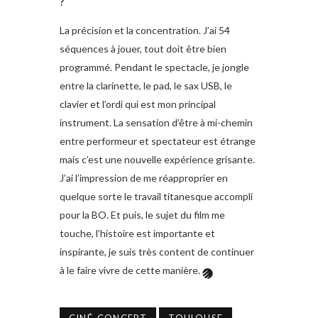
?
La précision et la concentration. J’ai 54
séquences à jouer, tout doit être bien
programmé. Pendant le spectacle, je jongle
entre la clarinette, le pad, le sax USB, le
clavier et l’ordi qui est mon principal
instrument. La sensation d’être à mi-chemin
entre performeur et spectateur est étrange
mais c’est une nouvelle expérience grisante.
J’ai l’impression de me réapproprier en
quelque sorte le travail titanesque accompli
pour la BO. Et puis, le sujet du film me
touche, l’histoire est importante et
inspirante, je suis très content de continuer
à le faire vivre de cette manière.