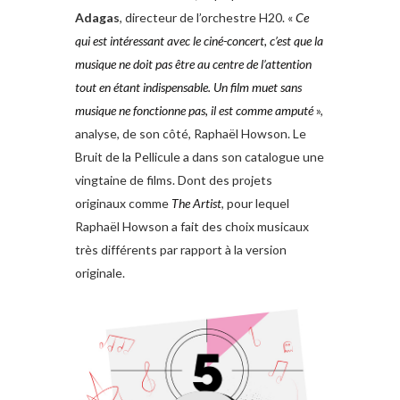
Adagas
, directeur de l’orchestre H20. «
Ce
qui est intéressant avec le ciné-concert, c’est que la
musique ne doit pas être au centre de l’attention
tout en étant indispensable. Un film muet sans
musique ne fonctionne pas, il est comme amputé
»,
analyse, de son côté, Raphaël Howson. Le
Bruit de la Pellicule a dans son catalogue une
vingtaine de films. Dont des projets
originaux comme
The Artist
, pour lequel
Raphaël Howson a fait des choix musicaux
très différents par rapport à la version
originale.