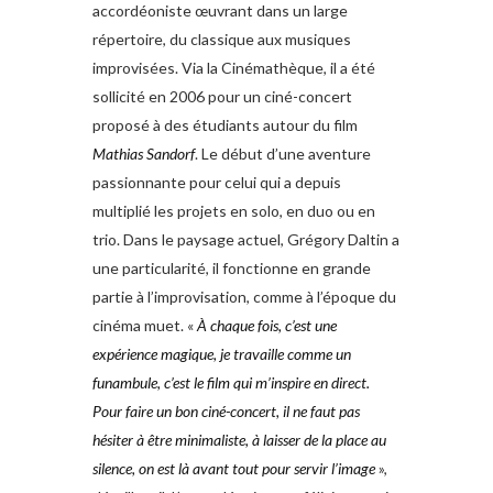
accordéoniste œuvrant dans un large
répertoire, du classique aux musiques
improvisées. Via la Cinémathèque, il a été
sollicité en 2006 pour un ciné-concert
proposé à des étudiants autour du film
Mathias Sandorf
. Le début d’une aventure
passionnante pour celui qui a depuis
multiplié les projets en solo, en duo ou en
trio. Dans le paysage actuel, Grégory Daltin a
une particularité, il fonctionne en grande
partie à l’improvisation, comme à l’époque du
cinéma muet. «
À chaque fois, c’est une
expérience magique, je travaille comme un
funambule, c’est le film qui m’inspire en direct.
Pour faire un bon ciné-concert, il ne faut pas
hésiter à être minimaliste, à laisser de la place au
silence, on est là avant tout pour servir l’image
»,