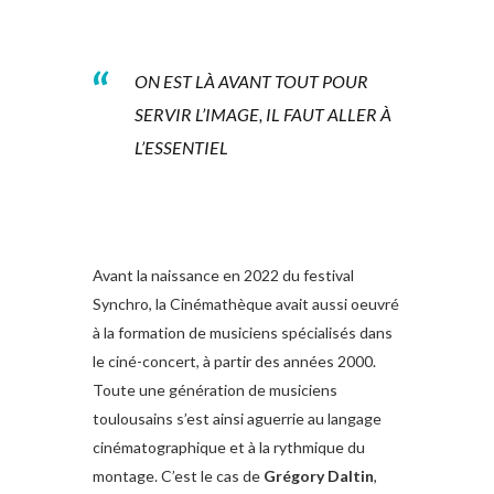
ON EST LÀ AVANT TOUT POUR
SERVIR L’IMAGE, IL FAUT ALLER À
L’ESSENTIEL
Avant la naissance en 2022 du festival
Synchro, la Cinémathèque avait aussi oeuvré
à la formation de musiciens spécialisés dans
le ciné-concert, à partir des années 2000.
Toute une génération de musiciens
toulousains s’est ainsi aguerrie au langage
cinématographique et à la rythmique du
montage. C’est le cas de
Grégory Daltin
,