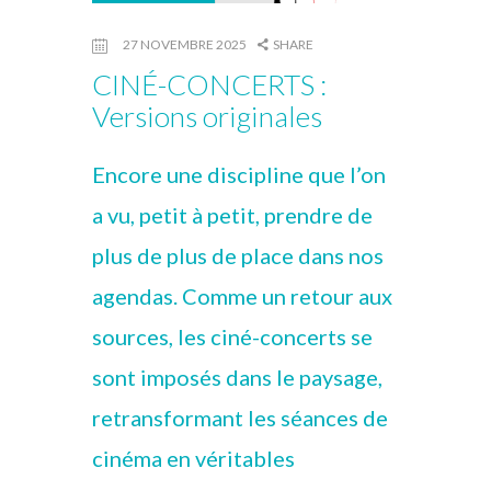
27 NOVEMBRE 2025
SHARE
CINÉ-CONCERTS :
Versions originales
Encore une discipline que l’on
a vu, petit à petit, prendre de
plus de plus de place dans nos
agendas. Comme un retour aux
sources, les ciné-concerts se
sont imposés dans le paysage,
retransformant les séances de
cinéma en véritables