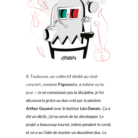
À Toulouse, un collectif dédié au ciné-
concert, nommé
Pigments
, a même vu le
jour. «
Je ne connaissais pas la discipline, je l’ai
découverte grâce au duo créé par le pianiste
Arthur Guyard
avec le batteur
Léo Danais
. Ça a
été un déclic, j’ai eu envie de les développer. Le
projet a beaucoup tourné, même pendant le covid,
et on a eu l’idée de monter un deuxième duo. Le