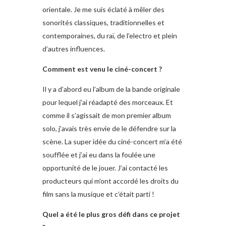
orientale. Je me suis éclaté à mêler des
sonorités classiques, traditionnelles et
contemporaines, du raï, de l’electro et plein
d’autres influences.
Comment est venu le ciné-concert ?
Il y a d’abord eu l’album de la bande originale
pour lequel j’ai réadapté des morceaux. Et
comme il s’agissait de mon premier album
solo, j’avais très envie de le défendre sur la
scène. La super idée du ciné-concert m’a été
soufflée et j’ai eu dans la foulée une
opportunité de le jouer. J’ai contacté les
producteurs qui m’ont accordé les droits du
film sans la musique et c’était parti !
Quel a été le plus gros défi dans ce projet