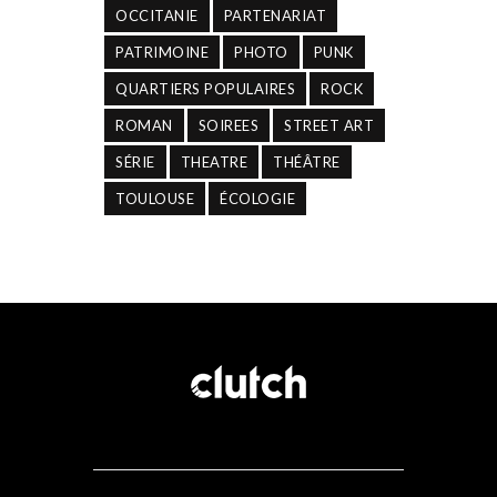
OCCITANIE
PARTENARIAT
PATRIMOINE
PHOTO
PUNK
QUARTIERS POPULAIRES
ROCK
ROMAN
SOIREES
STREET ART
SÉRIE
THEATRE
THÉÂTRE
TOULOUSE
ÉCOLOGIE