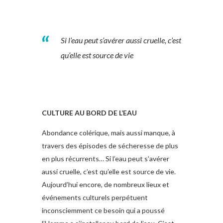
Si l’eau peut s’avérer aussi cruelle, c’est
qu’elle est source de vie
CULTURE AU BORD DE L’EAU
Abondance colérique, mais aussi manque, à
travers des épisodes de sécheresse de plus
en plus récurrents… Si l’eau peut s’avérer
aussi cruelle, c’est qu’elle est source de vie.
Aujourd’hui encore, de nombreux lieux et
événements culturels perpétuent
inconsciemment ce besoin qui a poussé