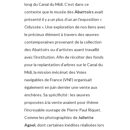
long du Canal du Midi. C’est dans ce
contexte que le musée des
Abattoirs
avait
présenté il y a un plus d’un an l’exposition «
Odyssée ». Une exploration de nos liens avec
le précieux élément à travers des œuvres
contemporaines provenant de la collection
des Abattoirs ou d’artistes ayant travaillé
avec l’institution. Afin de récolter des fonds
pour la replantation d’arbres sur le Canal du
Midi, la mission mécénat des Voies
navigables de France (VNF) organisait
également en juin dernier une vente aux
enchères. Sa spécificité : les œuvres
proposées à la vente avaient pour thème
l’incroyable ouvrage de Pierre-Paul Riquet.
Comme les photographies de
Juliette
Agnel
, dont certaines inédites réalisées lors