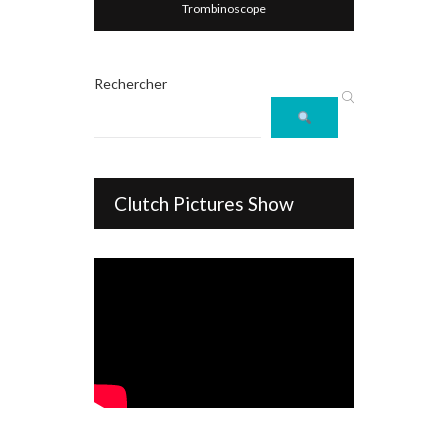
Trombinoscope
Rechercher
Clutch Pictures Show