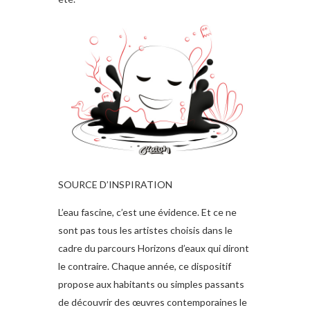
SOURCE D’INSPIRATION
L’eau fascine, c’est une évidence. Et ce ne
sont pas tous les artistes choisis dans le
cadre du parcours Horizons d’eaux qui diront
le contraire. Chaque année, ce dispositif
propose aux habitants ou simples passants
de découvrir des œuvres contemporaines le