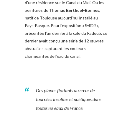
d’une résidence sur le Canal du Midi. Ou les
peintures de
Thomas Berthuel-Bonnes
,
natif de Toulouse aujourd’hui installé au
Pays-Basque. Pour l’exposition « !MiDi! »,
présentée l’an dernier à la cale du Radoub, ce
dernier avait conçu une série de 12 œuvres
abstraites capturant les couleurs
changeantes de l’eau du canal.
Des pianos flottants au cœur de
tournées insolites et poétiques dans
toutes les eaux de France