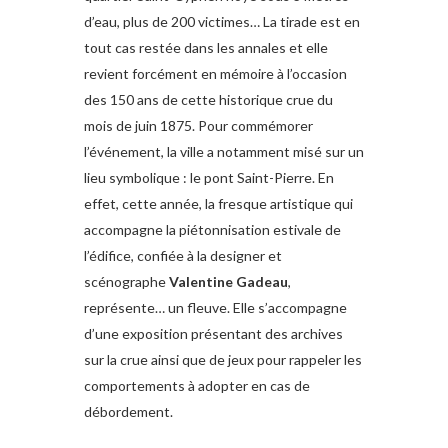
d’eau, plus de 200 victimes… La tirade est en
tout cas restée dans les annales et elle
revient forcément en mémoire à l’occasion
des 150 ans de cette historique crue du
mois de juin 1875. Pour commémorer
l’événement, la ville a notamment misé sur un
lieu symbolique : le pont Saint-Pierre. En
effet, cette année, la fresque artistique qui
accompagne la piétonnisation estivale de
l’édifice, confiée à la designer et
scénographe
Valentine Gadeau
,
représente… un fleuve. Elle s’accompagne
d’une exposition présentant des archives
sur la crue ainsi que de jeux pour rappeler les
comportements à adopter en cas de
débordement.