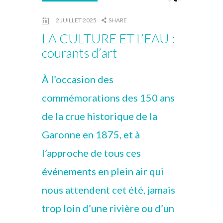
2 JUILLET 2025
SHARE
LA CULTURE ET L’EAU :
courants d’art
À l’occasion des
commémorations des 150 ans
de la crue historique de la
Garonne en 1875, et à
l’approche de tous ces
événements en plein air qui
nous attendent cet été, jamais
trop loin d’une rivière ou d’un