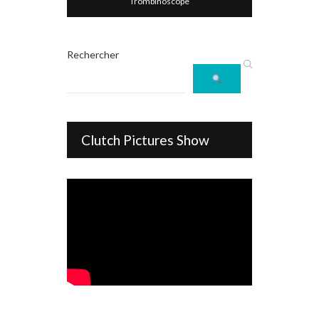
Trombinoscope
Rechercher
Clutch Pictures Show