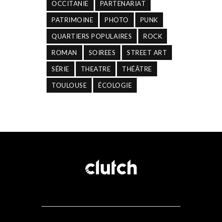
OCCITANIE
PARTENARIAT
PATRIMOINE
PHOTO
PUNK
QUARTIERS POPULAIRES
ROCK
ROMAN
SOIREES
STREET ART
SÉRIE
THEATRE
THÉÂTRE
TOULOUSE
ÉCOLOGIE