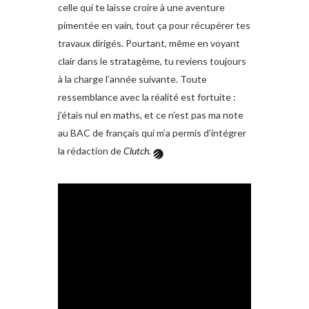
celle qui te laisse croire à une aventure
pimentée en vain, tout ça pour récupérer tes
travaux dirigés. Pourtant, même en voyant
clair dans le stratagème, tu reviens toujours
à la charge l’année suivante. Toute
ressemblance avec la réalité est fortuite :
j’étais nul en maths, et ce n’est pas ma note
au BAC de français qui m’a permis d’intégrer
la rédaction de
Clutch
.