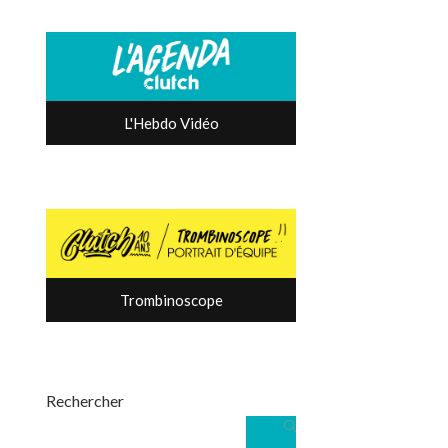
L'Hebdo Vidéo
Trombinoscope
Rechercher