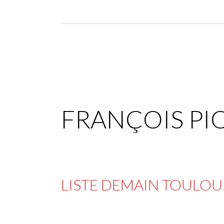
FRANÇOIS P
LISTE DEMAIN TOULOU