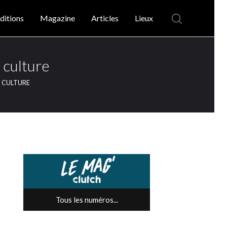
ditions
Magazine
Articles
Lieux
culture
A CULTURE
Tous les numéros...