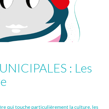
NICIPALES : Les
re
re qui touche particulièrement la culture, les