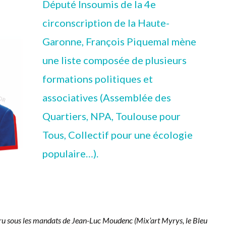
Député Insoumis de la 4e
circonscription de la Haute-
Garonne, François Piquemal mène
une liste composée de plusieurs
formations politiques et
associatives (Assemblée des
Quartiers, NPA, Toulouse pour
Tous, Collectif pour une écologie
populaire…).
sparu sous les mandats de Jean-Luc Moudenc (Mix’art Myrys, le Bleu