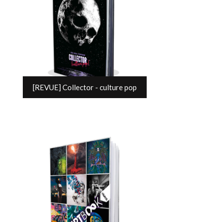
[REVUE] Collector - culture pop