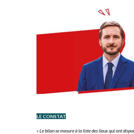
LE CONSTAT
«
Le bilan se mesure à la liste des lieux qui ont di