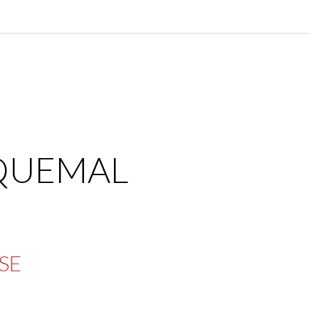
IQUEMAL
SE