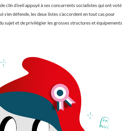
e de clin d’oeil appuyé à ses concurrents socialistes qui ont voté
é s’en défende, les deux listes s’accordent en tout cas pour
 sujet et de privilégier les grosses structures et équipements