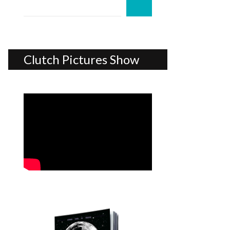
Clutch Pictures Show