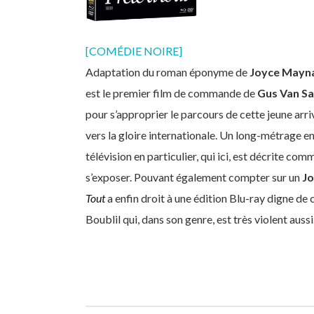
[COMÉDIE NOIRE]
Adaptation du roman éponyme de
Joyce Mayn
est le premier film de commande de
Gus Van Sa
pour s’approprier le parcours de cette jeune arr
vers la gloire internationale. Un long-métrage en
télévision en particulier, qui ici, est décrite co
s’exposer. Pouvant également compter sur un
Jo
Tout
a enfin droit à une édition Blu-ray digne de
Boublil qui, dans son genre, est très violent aussi