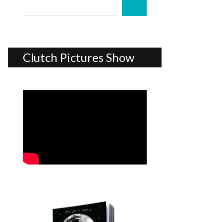
Clutch Pictures Show