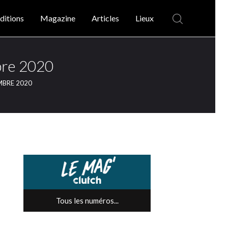
ditions
Magazine
Articles
Lieux
bre 2020
MBRE 2020
Tous les numéros...