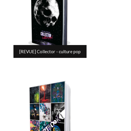
[REVUE] Collector - culture pop