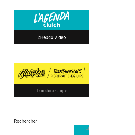
L'Hebdo Vidéo
Trombinoscope
Rechercher