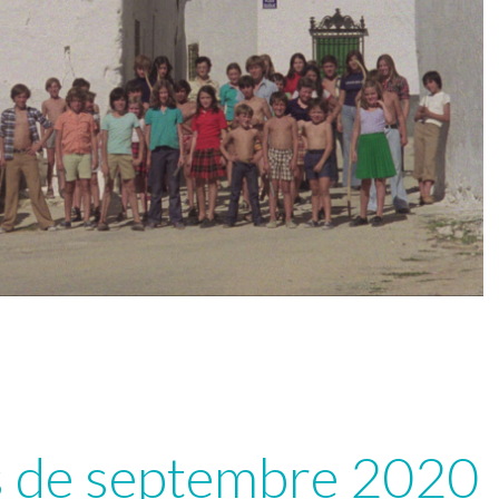
s de septembre 2020