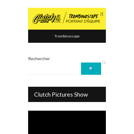
Trombinoscope
Rechercher
Clutch Pictures Show