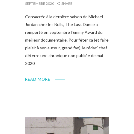
SEPTEMBRE 2020
SHARE
Consacrée à la dernière saison de Michael
Jordan chez les Bulls, The Last Dance a
remporté en septembre l’Emmy Award du
meilleur documentaire. Pour fêter ça (et faire
plaisir à son auteur, grand fan), le rédac’ chef
déterre une chronique non publiée de mai
2020
READ MORE