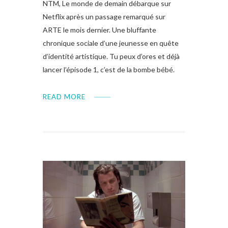
NTM, Le monde de demain débarque sur
Netflix après un passage remarqué sur
ARTE le mois dernier. Une bluffante
chronique sociale d’une jeunesse en quête
d’identité artistique. Tu peux d’ores et déjà
lancer l’épisode 1, c’est de la bombe bébé.
READ MORE