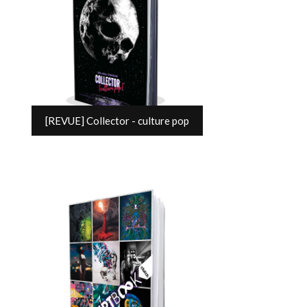
[REVUE] Collector - culture pop