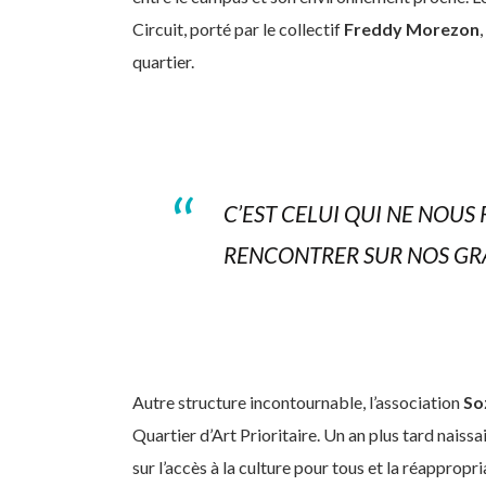
Circuit, porté par le collectif
Freddy Morezon
quartier.
C’EST CELUI QUI NE NOU
RENCONTRER SUR NOS GR
Autre structure incontournable, l’association
So
Quartier d’Art Prioritaire. Un an plus tard naissai
sur l’accès à la culture pour tous et la réappropr