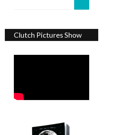
Clutch Pictures Show