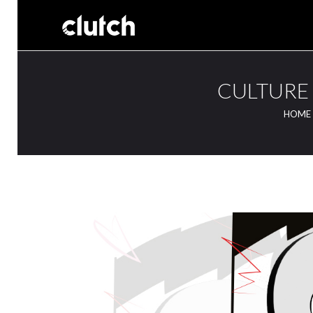
CULTURE 
HOME