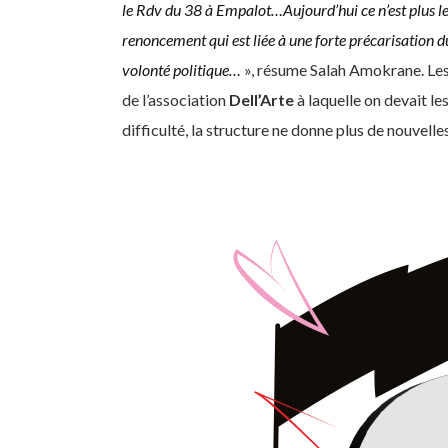
le Rdv du 38 à Empalot…Aujourd’hui ce n’est plus le 
renoncement qui est liée à une forte précarisation d
volonté politique…
», résume Salah Amokrane. Les
de l’association
Dell’Arte
à laquelle on devait le
difficulté, la structure ne donne plus de nouvelle