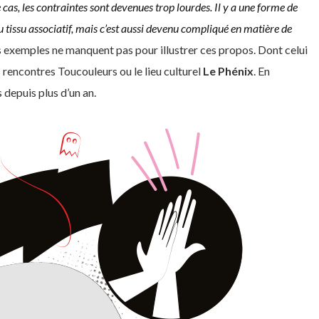
cas, les contraintes sont devenues trop lourdes. Il y a une forme de
u tissu associatif, mais c’est aussi devenu compliqué en matière de
 exemples ne manquent pas pour illustrer ces propos. Dont celui
s rencontres Toucouleurs ou le lieu culturel
Le Phénix
. En
s depuis plus d’un an.