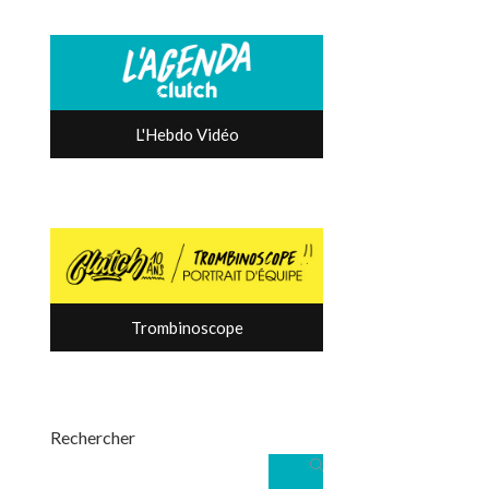
L'Hebdo Vidéo
Trombinoscope
Rechercher