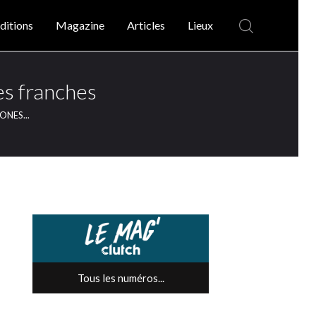
ditions
Magazine
Articles
Lieux
 franches
ONES...
Tous les numéros...