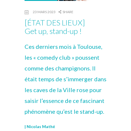
23 MARS 2023
SHARE
[ÉTAT DES LIEUX]
Get up, stand-up !
Ces derniers mois à Toulouse,
les « comedy club » poussent
comme des champignons. Il
était temps de s’immerger dans
les caves de la Ville rose pour
saisir l’essence de ce fascinant
phénomène qu’est le stand-up.
| Nicolas Mathé