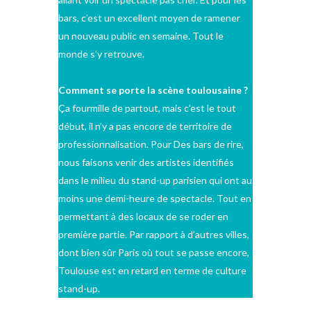
bars, c’est un excellent moyen de ramener
un nouveau public en semaine. Tout le
monde s’y retrouve.
Comment se porte la scène toulousaine ?
Ça fourmille de partout, mais c’est le tout
début, il n’y a pas encore de territoire de
professionnalisation. Pour Des bars de rire,
nous faisons venir des artistes identifiés
dans le milieu du stand-up parisien qui ont au
moins une demi-heure de spectacle. Tout en
permettant à des locaux de se roder en
première partie. Par rapport à d’autres villes,
dont bien sûr Paris où tout se passe encore,
Toulouse est en retard en terme de culture
stand-up.