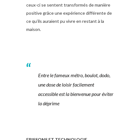
ceux-ci se sentent transformés de manière
positive grâce une expérience différente de
ce qu’ils auraient pu vivre en restant à la
maison.
Entre le fameux métro, boulot, dodo,
une dose de loisir facilement
accessible est la bienvenue pour éviter
la déprime
FRISSONS ET TECHNOLOGIE