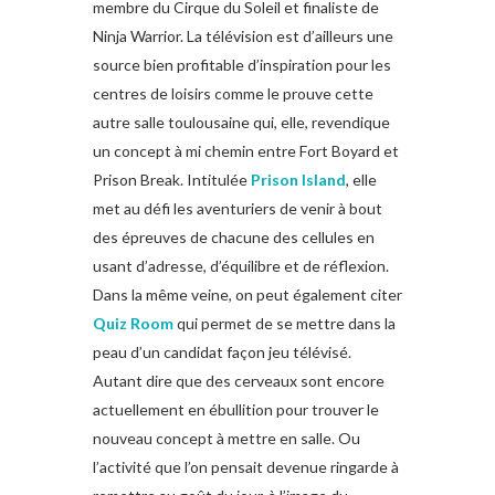
membre du Cirque du Soleil et finaliste de
Ninja Warrior. La télévision est d’ailleurs une
source bien profitable d’inspiration pour les
centres de loisirs comme le prouve cette
autre salle toulousaine qui, elle, revendique
un concept à mi chemin entre Fort Boyard et
Prison Break. Intitulée
Prison Island
, elle
met au défi les aventuriers de venir à bout
des épreuves de chacune des cellules en
usant d’adresse, d’équilibre et de réflexion.
Dans la même veine, on peut également citer
Quiz Room
qui permet de se mettre dans la
peau d’un candidat façon jeu télévisé.
Autant dire que des cerveaux sont encore
actuellement en ébullition pour trouver le
nouveau concept à mettre en salle. Ou
l’activité que l’on pensait devenue ringarde à