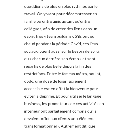
quotidiens de plus en plus rythmés par le
travail. On y vient pour décompresser en
famille ou entre amis autant qu’entre
collègues, afin de créer des liens dans un
esprit très « team building ». S’ils ont eu
chaud pendant la période Covid, ces lieux
sociaux jouent aussi sur le besoin de sortir
du « chacun derrière son écran » et sont
repartis de plus belle depuis la fin des
restrictions. Entre le fameux métro, boulot,
dodo, une dose de loisir facilement
accessible est en effet la bienvenue pour
éviter la déprime. Et pour utiliser le langage
business, les promoteurs de ces activités en
intérieur ont parfaitement compris qu’ils
devaient offrir aux clients un « élément
transformationnel ». Autrement dit, que