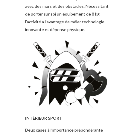
avec des murs et des obstacles. Nécessitant
de porter sur soi un équipement de 8 kg,
l’activité a l’avantage de mêler technologie
innovante et dépense physique.
INTÉRIEUR SPORT
Deux cases à l’importance prépondérante