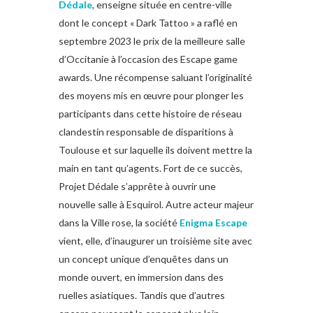
Dédale
, enseigne située en centre-ville
dont le concept « Dark Tattoo » a raflé en
septembre 2023 le prix de la meilleure salle
d’Occitanie à l’occasion des Escape game
awards. Une récompense saluant l’originalité
des moyens mis en œuvre pour plonger les
participants dans cette histoire de réseau
clandestin responsable de disparitions à
Toulouse et sur laquelle ils doivent mettre la
main en tant qu’agents. Fort de ce succès,
Projet Dédale s’apprête à ouvrir une
nouvelle salle à Esquirol. Autre acteur majeur
dans la Ville rose, la société
Enigma Escape
vient, elle, d’inaugurer un troisième site avec
un concept unique d’enquêtes dans un
monde ouvert, en immersion dans des
ruelles asiatiques. Tandis que d’autres