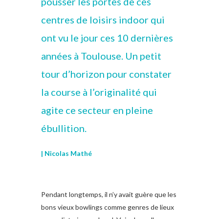
pousser les portes de ces
centres de loisirs indoor qui
ont vu le jour ces 10 dernières
années à Toulouse. Un petit
tour d’horizon pour constater
la course à l’originalité qui
agite ce secteur en pleine
ébullition.
| Nicolas Mathé
Pendant longtemps, il n’y avait guère que les
bons vieux bowlings comme genres de lieux