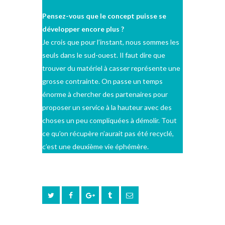
Pensez-vous que le concept puisse se
développer encore plus ?
Je crois que pour l’instant, nous sommes les
seuls dans le sud-ouest. Il faut dire que
trouver du matériel à casser représente une
grosse contrainte. On passe un temps
énorme à chercher des partenaires pour
proposer un service à la hauteur avec des
choses un peu compliquées à démolir. Tout
ce qu’on récupère n’aurait pas été recyclé,
c’est une deuxième vie éphémère.