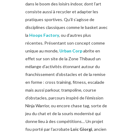
dans le boom des loisirs indoor, dont l’art
consiste aussi à recycler et adapter les
pratiques sportives. Qu’il s’agisse de
disciplines classiques comme le basket avec
la
Hoops
Factory
, ou d’autres plus
récentes. Présentant son concept comme
unique au monde,
Urban Corp
abrite en
effet sur son site de la Zone Thibaud un
mélange d’activités étonnant autour du
franchissement d’obstacles et de la remise
en forme : cross training, fitness, escalade
mais aussi parkour, trampoline, course
d’obstacles, parcours inspiré de l’émission
Ninja Warrior, ou encore chase tag, sorte de
jeu du chat et de la souris modernisé qui
donne lieu à des compétitions… Un projet
fou porté par l’acrobate
Loic
Giorgi
, ancien