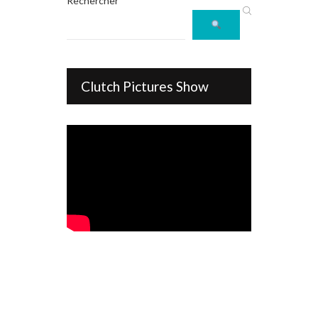
Rechercher
Clutch Pictures Show