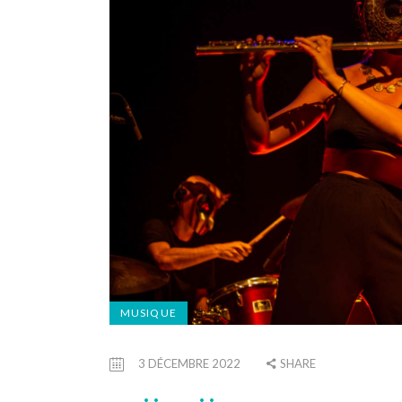
MUSIQUE
3 DÉCEMBRE 2022
SHARE