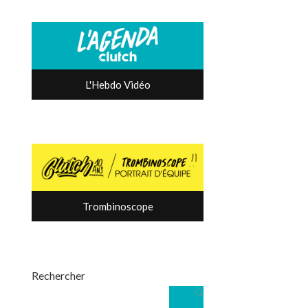
L'Hebdo Vidéo
Trombinoscope
Rechercher