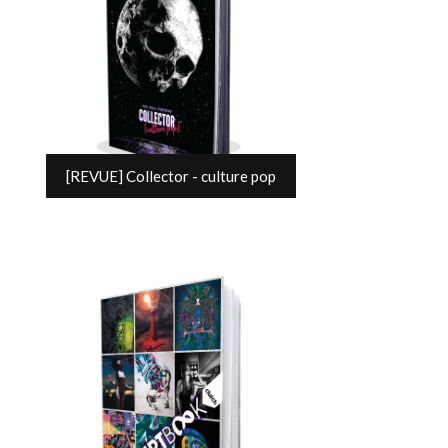
[REVUE] Collector - culture pop