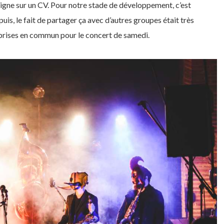
igne sur un CV. Pour notre stade de développement, c’est
is, le fait de partager ça avec d’autres groupes était très
urprises en commun pour le concert de samedi.