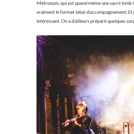
Métronum, qui est quand même une sacré belle l
vraiment le format idéal d’accompagnement. Et pu
intéressant. On a d’ailleurs préparé quelques s