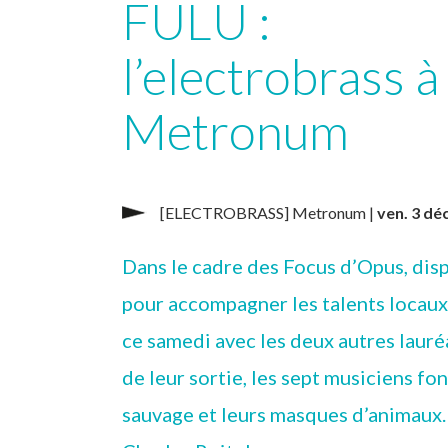
FÜLÜ :
l’electrobrass à
Metronum
[ELECTROBRASS] Metronum |
ven. 3 dé
Dans le cadre des Focus d’Opus, disp
pour accompagner les talents locaux
ce samedi avec les deux autres lauré
de leur sortie, les sept musiciens fo
sauvage et leurs masques d’animaux.