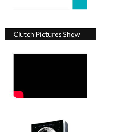
Clutch Pictures Show