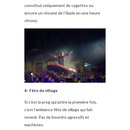
constitué uniquement de cagettes ou
encore un résumé de l’Iliade en une heure
chrono.
6- Fête de village
Si c’est la prog qui attire la première fois,
c’est l’ambiance fête de village qui fait
revenir. Pas de bourrins agressifs et
machistes.