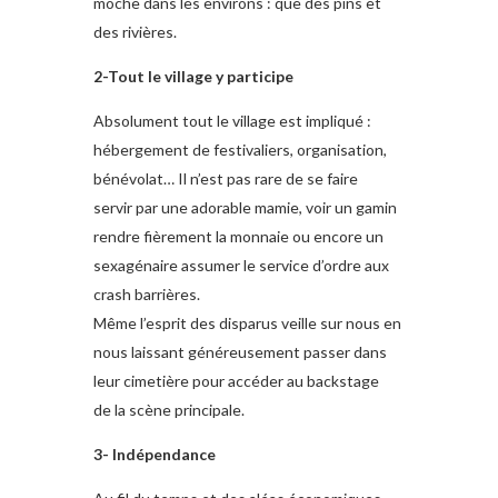
moche dans les environs : que des pins et
des rivières.
2-Tout le village y participe
Absolument tout le village est impliqué :
hébergement de festivaliers, organisation,
bénévolat… Il n’est pas rare de se faire
servir par une adorable mamie, voir un gamin
rendre fièrement la monnaie ou encore un
sexagénaire assumer le service d’ordre aux
crash barrières.
Même l’esprit des disparus veille sur nous en
nous laissant généreusement passer dans
leur cimetière pour accéder au backstage
de la scène principale.
3- Indépendance