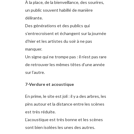
À la place, de la bienveillance, des sourires,
un public souvent habillé de manière
délirante.
Des générations et des publics qui
s’entrecroisent et échangent sur la journée
d’hier et les artistes du soir à ne pas
manquer.
Un signe qui ne trompe pas : il n’est pas rare
de retrouver les mêmes têtes d’une année
sur l’autre.
7-Verdure et acoustique
En prime, le site est joli : il y a des arbres, les
pins autour et la distance entre les scènes
est très réduite.
L’acoustique est très bonne et les scènes
sont bien isolées les unes des autres.