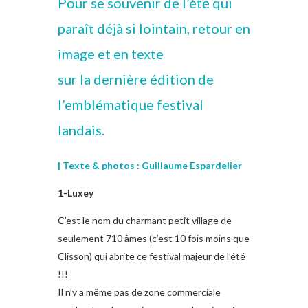
Pour se souvenir de l’été qui
paraît déjà si lointain, retour en
image et en texte
sur la dernière édition de
l’emblématique festival
landais.
| Texte & photos : Guillaume Espardelier
1-Luxey
C’est le nom du charmant petit village de
seulement 710 âmes (c’est 10 fois moins que
Clisson) qui abrite ce festival majeur de l’été
!!!
Il n’y a même pas de zone commerciale