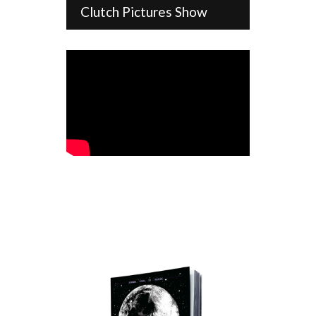
Clutch Pictures Show