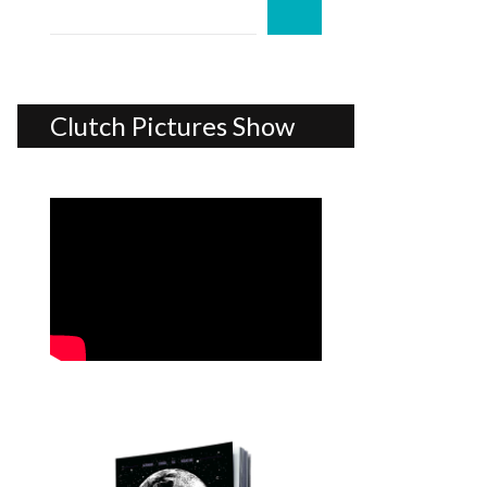
Clutch Pictures Show