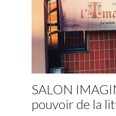
SALON IMAGINA
pouvoir de la li