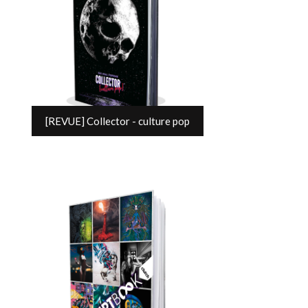
[REVUE] Collector - culture pop