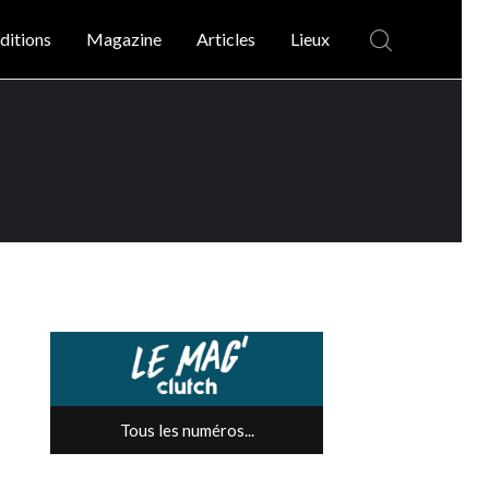
ditions
Magazine
Articles
Lieux
Tous les numéros...