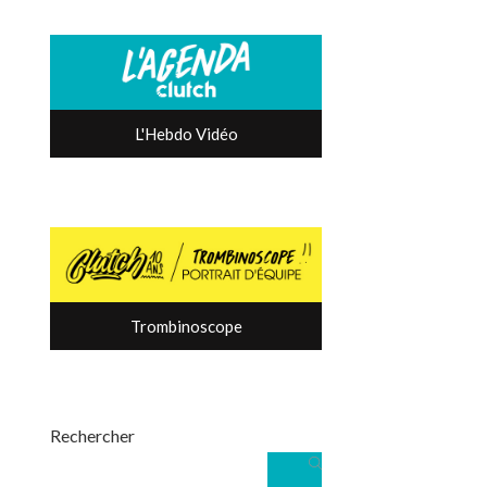
L'Hebdo Vidéo
Trombinoscope
Rechercher