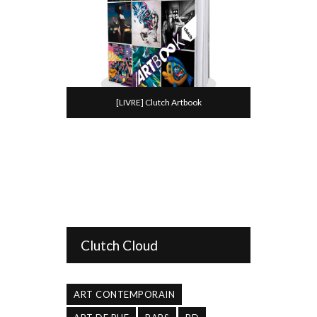
[LIVRE] Clutch Artbook
Clutch Cloud
ART CONTEMPORAIN