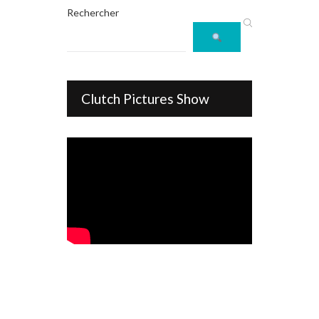
Rechercher
Clutch Pictures Show