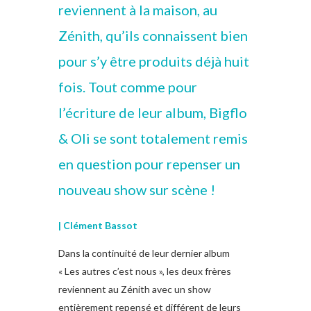
reviennent à la maison, au
Zénith, qu’ils connaissent bien
pour s’y être produits déjà huit
fois. Tout comme pour
l’écriture de leur album, Bigflo
& Oli se sont totalement remis
en question pour repenser un
nouveau show sur scène !
| Clément Bassot
Dans la continuité de leur dernier album
« Les autres c’est nous », les deux frères
reviennent au Zénith avec un show
entièrement repensé et différent de leurs