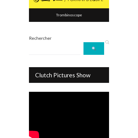
Trombinoscope
Rechercher
Clutch Pictures Show