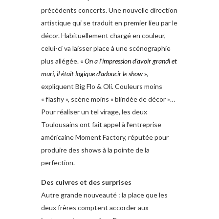
précédents concerts. Une nouvelle direction
artistique qui se traduit en premier lieu par le
décor. Habituellement chargé en couleur,
celui-ci va laisser place à une scénographie
plus allégée. «
On a l’impression d’avoir grandi et
muri, il était logique d’adoucir le show
»,
expliquent Big Flo & Oli. Couleurs moins
« flashy », scène moins « blindée de décor »…
Pour réaliser un tel virage, les deux
Toulousains ont fait appel à l’entreprise
américaine Moment Factory, réputée pour
produire des shows à la pointe de la
perfection.
Des cuivres et des surprises
Autre grande nouveauté : la place que les
deux frères comptent accorder aux