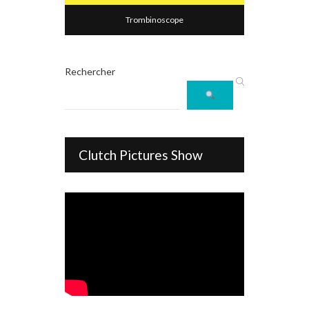
Trombinoscope
Rechercher
Clutch Pictures Show