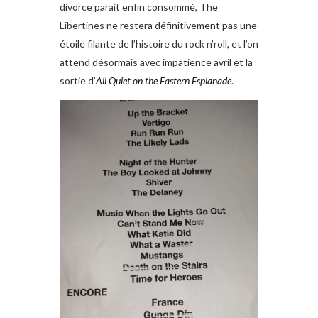
divorce parait enfin consommé, The
Libertines ne restera définitivement pas une
étoile filante de l’histoire du rock n’roll, et l’on
attend désormais avec impatience avril et la
sortie d’
All Quiet on the Eastern Esplanade
.