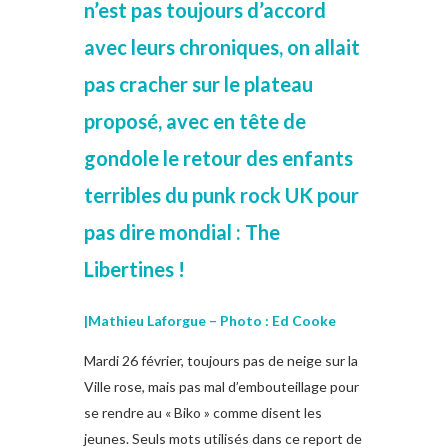
n’est pas toujours d’accord
avec leurs chroniques, on allait
pas cracher sur le plateau
proposé, avec en tête de
gondole le retour des enfants
terribles du punk rock UK pour
pas dire mondial : The
Libertines !
|Mathieu Laforgue – Photo : Ed Cooke
Mardi 26 février, toujours pas de neige sur la
Ville rose, mais pas mal d’embouteillage pour
se rendre au « Biko » comme disent les
jeunes. Seuls mots utilisés dans ce report de