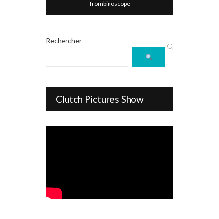
Trombinoscope
Rechercher
Clutch Pictures Show