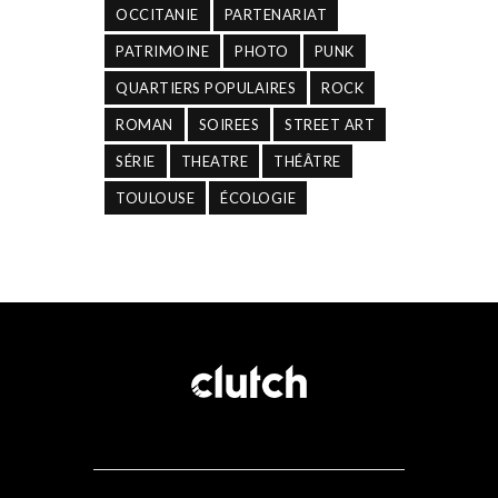
OCCITANIE
PARTENARIAT
PATRIMOINE
PHOTO
PUNK
QUARTIERS POPULAIRES
ROCK
ROMAN
SOIREES
STREET ART
SÉRIE
THEATRE
THÉÂTRE
TOULOUSE
ÉCOLOGIE