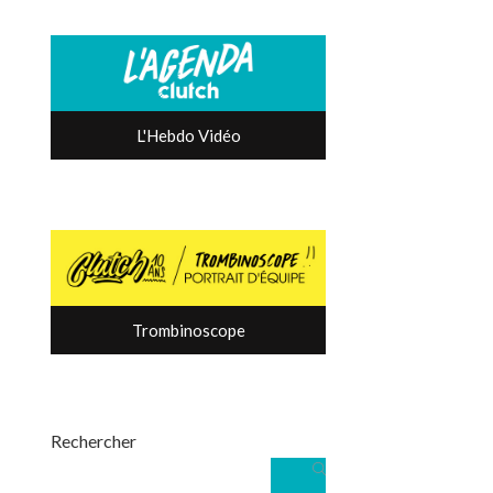
L'Hebdo Vidéo
Trombinoscope
Rechercher