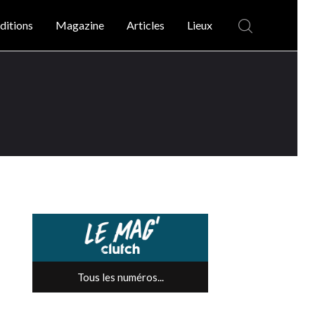
ditions
Magazine
Articles
Lieux
Tous les numéros...