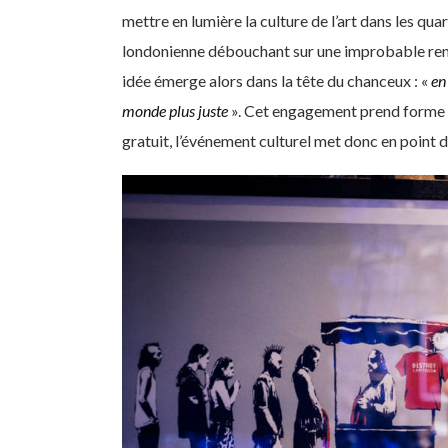
mettre en lumière la culture de l’art dans les quar
londonienne débouchant sur une improbable re
idée émerge alors dans la tête du chanceux : «
en
monde plus juste
». Cet engagement prend forme a
gratuit, l’événement culturel met donc en point 