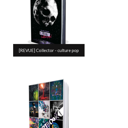
[REVUE] Collector - culture pop