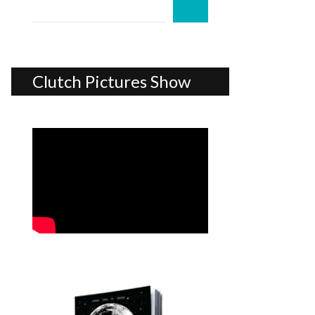
Clutch Pictures Show