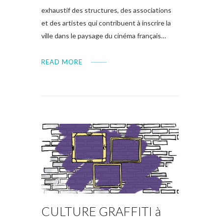
exhaustif des structures, des associations
et des artistes qui contribuent à inscrire la
ville dans le paysage du cinéma français…
READ MORE
CULTURE GRAFFITI à