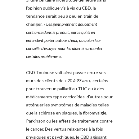
l’opinion publique vis à vis du CBD, la
tendance serait peu à peu en train de
changer. «
Les gens prennent doucement
confiance dans le produit, parce qu’ils en
entendent parler autour d’eux, ou qu’on leur
conseille d’essayer pour les aider à surmonter
certains problèmes
».
CBD Toulouse voit ainsi passer entre ses
murs des clients de «
20 à 97 ans
», certains
pour trouver un palliatif au THC ou à des
médicaments type corticoïdes, d’autres pour
atténuer les symptômes de maladies telles
que la sclérose en plaques, la fibromyalgie,
Parkinson ou les effets de traitement contre
le cancer. Des vertus relaxantes à la fois
physiques et psychiques, le CBD agissant