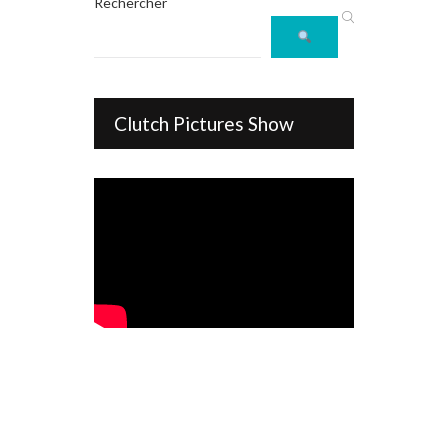
Rechercher
Clutch Pictures Show