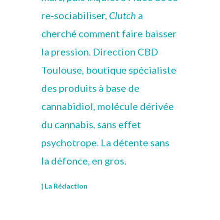
re-sociabiliser,
Clutch
a
cherché comment faire baisser
la pression. Direction CBD
Toulouse, boutique spécialiste
des produits à base de
cannabidiol, molécule dérivée
du cannabis, sans effet
psychotrope. La détente sans
la défonce, en gros.
| La Rédaction