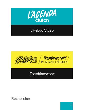
L'Hebdo Vidéo
Trombinoscope
Rechercher