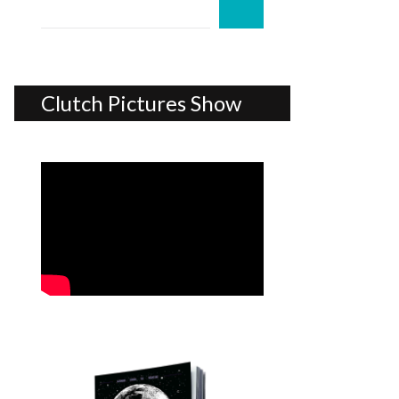
Clutch Pictures Show