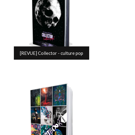
[REVUE] Collector - culture pop