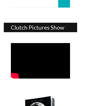
Clutch Pictures Show