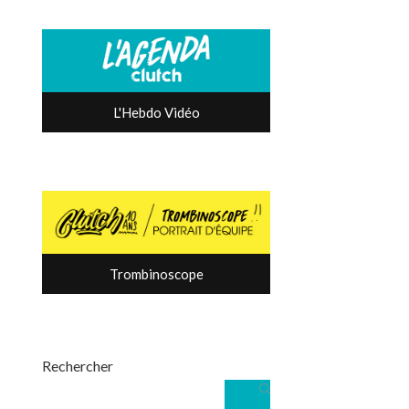
L'Hebdo Vidéo
Trombinoscope
Rechercher