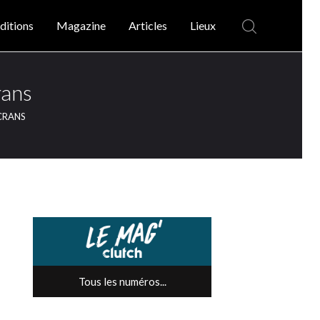
ditions
Magazine
Articles
Lieux
rans
ÉCRANS
Tous les numéros...