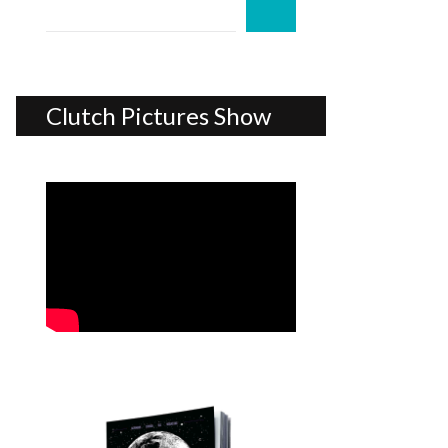
Clutch Pictures Show