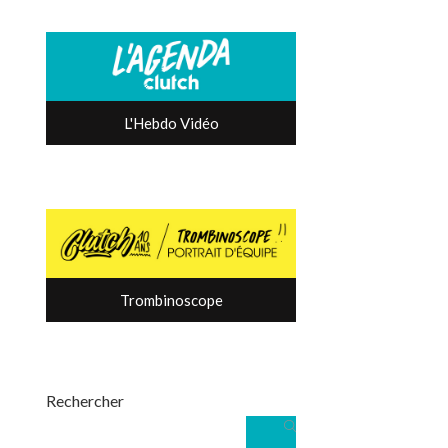
L'Hebdo Vidéo
Trombinoscope
Rechercher