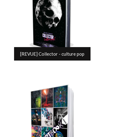
[REVUE] Collector - culture pop