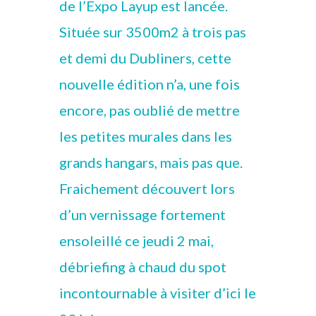
de l’Expo Layup est lancée.
Située sur 3500m2 à trois pas
et demi du Dubliners, cette
nouvelle édition n’a, une fois
encore, pas oublié de mettre
les petites murales dans les
grands hangars, mais pas que.
Fraichement découvert lors
d’un vernissage fortement
ensoleillé ce jeudi 2 mai,
débriefing à chaud du spot
incontournable à visiter d’ici le