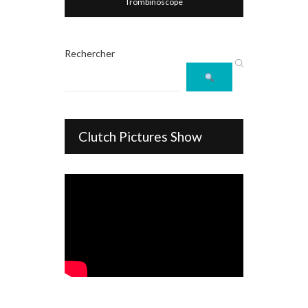
Trombinoscope
Rechercher
Clutch Pictures Show