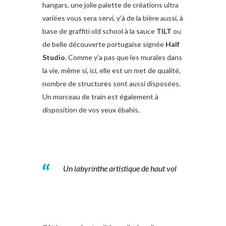
hangars, une jolie palette de créations ultra
variées vous sera servi, y’à de la bière aussi, à
base de graffiti old school à la sauce
TILT
ou
de belle découverte portugaise signée
Half
Studio
. Comme y’a pas que les murales dans
la vie, même si, ici, elle est un met de qualité,
nombre de structures sont aussi disposées.
Un morceau de train est également à
disposition de vos yeux ébahis.
Un labyrinthe artistique de haut vol