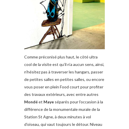
Comme préconisé plus haut, le côté ultra
cool de la visite est qu’il n’a aucun sens, ainsi,
n’hésitez pas à traverser les hangars, passer
de petites salles en petites salles, ou encore
vous poser en plein Food court pour profiter
des travaux extérieurs, avec entre autres
Mondé
et
Maye
séparés pour l’occasion à la
différence de la monumentale murale de la
Station St Agne, à deux minutes à vol
d’oiseau, qui vaut toujours le détour. Niveau