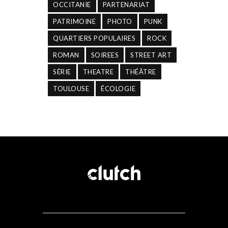
OCCITANIE
PARTENARIAT
PATRIMOINE
PHOTO
PUNK
QUARTIERS POPULAIRES
ROCK
ROMAN
SOIREES
STREET ART
SÉRIE
THEATRE
THÉÂTRE
TOULOUSE
ÉCOLOGIE