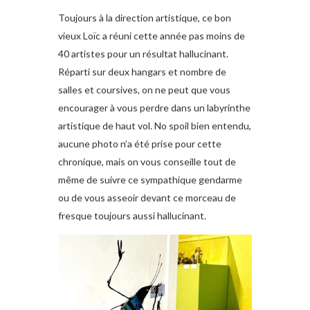
Toujours à la direction artistique, ce bon
vieux Loïc a réuni cette année pas moins de
40 artistes pour un résultat hallucinant.
Réparti sur deux hangars et nombre de
salles et coursives, on ne peut que vous
encourager à vous perdre dans un labyrinthe
artistique de haut vol. No spoil bien entendu,
aucune photo n’a été prise pour cette
chronique, mais on vous conseille tout de
même de suivre ce sympathique gendarme
ou de vous asseoir devant ce morceau de
fresque toujours aussi hallucinant.