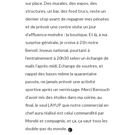
sur place. Des murales, des expos, des
structures, un bar, des food trucs, reste un
dernier stop avant de regagner mes pénates
et de prévoir une contre visite un jour
d’affluence moindre : la boutique. Et là, à ma
surprise générale, je croise à 21h notre
Benoit Joyeux national, pourtant à
l’entrainement à 20h30 selon un échange de
mails l’après-midi. Echange de sourires, et
rappel des bases même la quarantaine
passée, ne jamais prévoir une activité
sportive après un vernissage. Merci Benouch
d’avoir mis des étoiles dans ma soirée, au
final, le seul LAYUP que notre commercial en
chef aura réalisé est celui commandité par
Mondé et compagnie, et ça, ça vaut tous les
double-pas du monde.