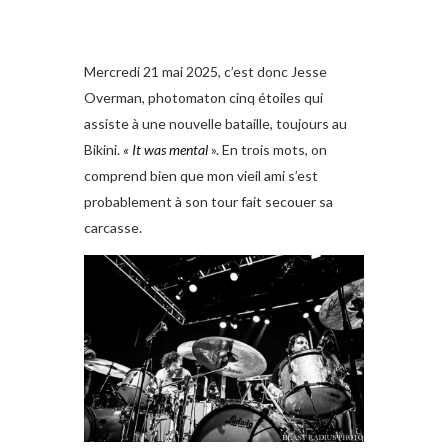
Mercredi 21 mai 2025, c’est donc Jesse
Overman, photomaton cinq étoiles qui
assiste à une nouvelle bataille, toujours au
Bikini.
« It was mental
». En trois mots, on
comprend bien que mon vieil ami s’est
probablement à son tour fait secouer sa
carcasse.