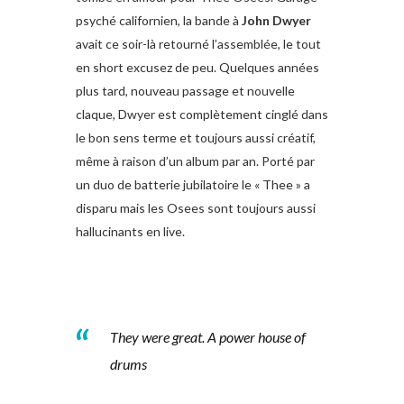
psyché californien, la bande à
John Dwyer
avait ce soir-là retourné l’assemblée, le tout
en short excusez de peu. Quelques années
plus tard, nouveau passage et nouvelle
claque, Dwyer est complètement cinglé dans
le bon sens terme et toujours aussi créatif,
même à raison d’un album par an. Porté par
un duo de batterie jubilatoire le « Thee » a
disparu mais les Osees sont toujours aussi
hallucinants en live.
They were great. A power house of
drums