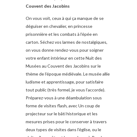
Couvent des Jacobins
On vous voit, ceux à qui ça manque de se
déguiser en chevalier, en princesse
prisonnière et les combats à l’épée en
carton. Séchez vos larmes de nostalgiques,
on vous donne rendez-vous pour soigner
votre enfant intérieur en cette Nuit des
Musées au Couvent des Jacobins sur le
thème de l’époque médiévale. Le musée allie
ludisme et apprentissage, pour satisfaire
tout public (très formel, je vous l’accorde).
Préparez-vous à une déambulation sous
forme de visites flash, avec Un coup de
projecteur sur le bâti historique et les
mesures prises pour le conserver à travers
deux types de visites dans l’église, ou le