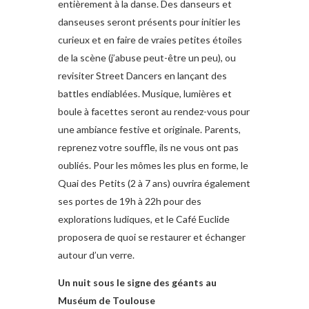
entièrement à la danse. Des danseurs et
danseuses seront présents pour initier les
curieux et en faire de vraies petites étoiles
de la scène (j’abuse peut-être un peu), ou
revisiter Street Dancers en lançant des
battles endiablées. Musique, lumières et
boule à facettes seront au rendez-vous pour
une ambiance festive et originale. Parents,
reprenez votre souffle, ils ne vous ont pas
oubliés. Pour les mômes les plus en forme, le
Quai des Petits (2 à 7 ans) ouvrira également
ses portes de 19h à 22h pour des
explorations ludiques, et le Café Euclide
proposera de quoi se restaurer et échanger
autour d’un verre.
Un nuit sous le signe des géants au
Muséum de Toulouse