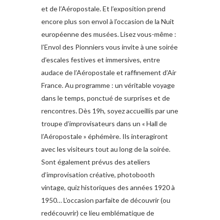
et de l’Aéropostale. Et l’exposition prend
encore plus son envol à l’occasion de la Nuit
européenne des musées. Lisez vous-même :
l’Envol des Pionniers vous invite à une soirée
d’escales festives et immersives, entre
audace de l’Aéropostale et raffinement d’Air
France. Au programme : un véritable voyage
dans le temps, ponctué de surprises et de
rencontres. Dès 19h, soyez accueillis par une
troupe d’improvisateurs dans un « Hall de
l’Aéropostale » éphémère. Ils interagiront
avec les visiteurs tout au long de la soirée.
Sont également prévus des ateliers
d’improvisation créative, photobooth
vintage, quiz historiques des années 1920 à
1950… L’occasion parfaite de découvrir (ou
redécouvrir) ce lieu emblématique de