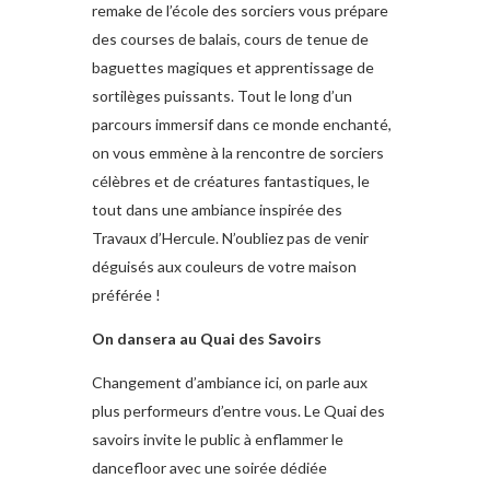
remake de l’école des sorciers vous prépare
des courses de balais, cours de tenue de
baguettes magiques et apprentissage de
sortilèges puissants. Tout le long d’un
parcours immersif dans ce monde enchanté,
on vous emmène à la rencontre de sorciers
célèbres et de créatures fantastiques, le
tout dans une ambiance inspirée des
Travaux d’Hercule. N’oubliez pas de venir
déguisés aux couleurs de votre maison
préférée !
On dansera au Quai des Savoirs
Changement d’ambiance ici, on parle aux
plus performeurs d’entre vous. Le Quai des
savoirs invite le public à enflammer le
dancefloor avec une soirée dédiée