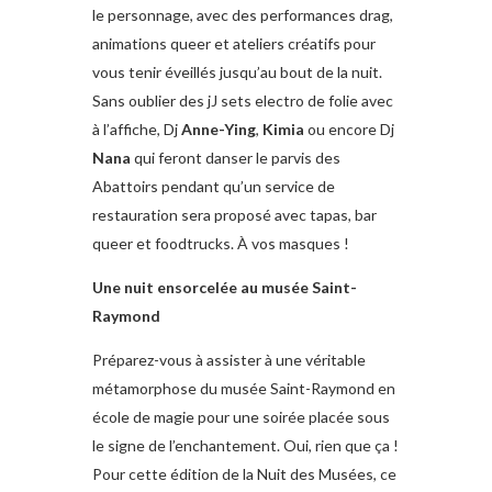
le personnage, avec des performances drag,
animations queer et ateliers créatifs pour
vous tenir éveillés jusqu’au bout de la nuit.
Sans oublier des jJ sets electro de folie avec
à l’affiche, Dj
Anne-Ying
,
Kimia
ou encore Dj
Nana
qui feront danser le parvis des
Abattoirs pendant qu’un service de
restauration sera proposé avec tapas, bar
queer et foodtrucks. À vos masques !
Une nuit ensorcelée au musée Saint-
Raymond
Préparez-vous à assister à une véritable
métamorphose du musée Saint-Raymond en
école de magie pour une soirée placée sous
le signe de l’enchantement. Oui, rien que ça !
Pour cette édition de la Nuit des Musées, ce