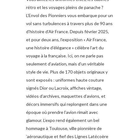
rétro et les voyages pleins de panache ?
L’Envol des Pionniers vous embarque pour un
vol sans turbulences à travers plus de 90 ans
d’histoire d’Air France. Depuis février 2025,
et pour deux ans, l’exposition « Air France,
une histoire d’élégance » célèbre l’art du
voyage à la française. Ici, on ne parle pas
seulement d’aviation, mais d’un véritable
style de vie. Plus de 170 objets originaux y
sont exposés : uniformes haute couture
signés Dior ou Lacroix, affiches vintage,
vidéos d’archives, maquettes d’avions, et
décors immersifs qui replongent dans une
époque où prendre l’avion rimait avec
glamour. L’expo rend également un bel
hommage à Toulouse, ville pionnière de
’aéronautique et fief des Lignes Latécoère