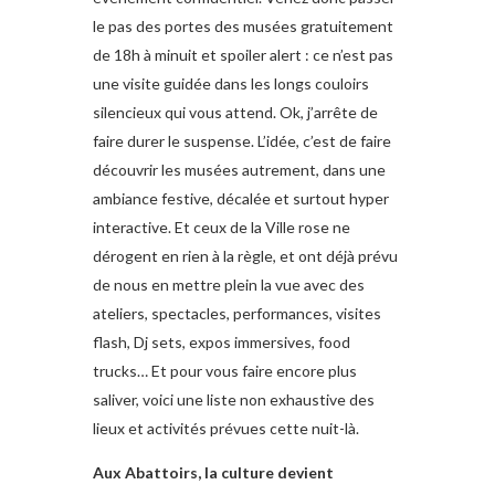
le pas des portes des musées gratuitement
de 18h à minuit et spoiler alert : ce n’est pas
une visite guidée dans les longs couloirs
silencieux qui vous attend. Ok, j’arrête de
faire durer le suspense. L’idée, c’est de faire
découvrir les musées autrement, dans une
ambiance festive, décalée et surtout hyper
interactive. Et ceux de la Ville rose ne
dérogent en rien à la règle, et ont déjà prévu
de nous en mettre plein la vue avec des
ateliers, spectacles, performances, visites
flash, Dj sets, expos immersives, food
trucks… Et pour vous faire encore plus
saliver, voici une liste non exhaustive des
lieux et activités prévues cette nuit-là.
Aux Abattoirs, la culture devient