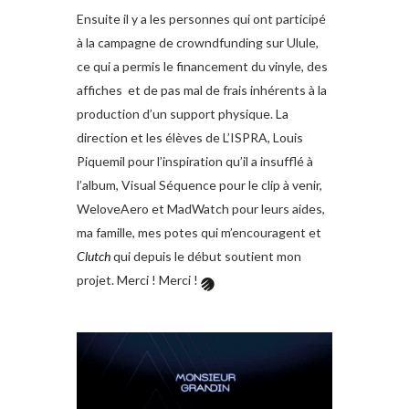
Ensuite il y a les personnes qui ont participé
à la campagne de crowndfunding sur Ulule,
ce qui a permis le financement du vinyle, des
affiches et de pas mal de frais inhérents à la
production d’un support physique. La
direction et les élèves de L’ISPRA, Louis
Piquemil pour l’inspiration qu’il a insufflé à
l’album, Visual Séquence pour le clip à venir,
WeloveAero et MadWatch pour leurs aides,
ma famille, mes potes qui m’encouragent et
Clutch
qui depuis le début soutient mon
projet. Merci ! Merci !