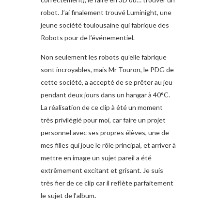
robot. J’ai finalement trouvé Luminight, une
jeune société toulousaine qui fabrique des
Robots pour de l’événementiel.
Non seulement les robots qu’elle fabrique
sont incroyables, mais Mr Touron, le PDG de
cette société, a accepté de se prêter au jeu
pendant deux jours dans un hangar à 40°C.
La réalisation de ce clip à été un moment
très privilégié pour moi, car faire un projet
personnel avec ses propres élèves, une de
mes filles qui joue le rôle principal, et arriver à
mettre en image un sujet pareil a été
extrêmement excitant et grisant. Je suis
très fier de ce clip car il reflète parfaitement
le sujet de l’album
.