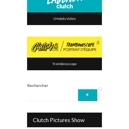
L'Hebdo Vidéo
Trombinoscope
Rechercher
Clutch Pictures Show