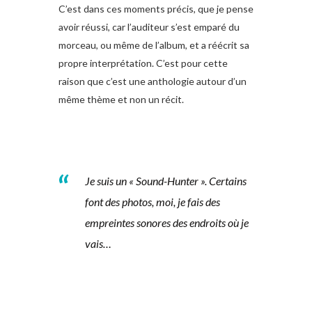
C’est dans ces moments précis, que je pense
avoir réussi, car l’auditeur s’est emparé du
morceau, ou même de l’album, et a réécrit sa
propre interprétation. C’est pour cette
raison que c’est une anthologie autour d’un
même thème et non un récit.
Je suis un « Sound-Hunter ». Certains
font des photos, moi, je fais des
empreintes sonores des endroits où je
vais…