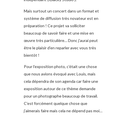
Mais surtout un concert dans un format et
système de diffusion très novateur est en
préparation ! Ce projet va solliciter
beaucoup de savoir faire et une mise en
œuvre très particulière… Donc j’aurai peut
être le plaisir d’en reparler avec vous très
bientôt !
Pour l’exposition photo, c’était une chose
que nous avions évoqué avec Louis, mais
cela dépendra de son agenda car faire une
exposition autour de ce thème demande
pour un photographe beaucoup de travail.
C’est forcément quelque chose que
j’aimerais faire mais cela ne dépend pas moi…