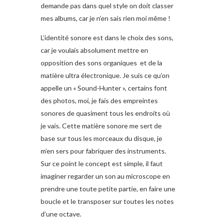
demande pas dans quel style on doit classer
mes albums, car je n’en sais rien moi même !
L’identité sonore est dans le choix des sons,
car je voulais absolument mettre en
opposition des sons organiques et de la
matière ultra électronique. Je suis ce qu’on
appelle un « Sound-Hunter », certains font
des photos, moi, je fais des empreintes
sonores de quasiment tous les endroits où
je vais. Cette matière sonore me sert de
base sur tous les morceaux du disque, je
m’en sers pour fabriquer des instruments.
Sur ce point le concept est simple, il faut
imaginer regarder un son au microscope en
prendre une toute petite partie, en faire une
boucle et le transposer sur toutes les notes
d’une octave.