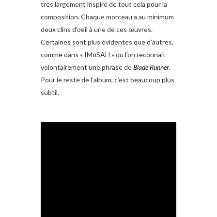
très largement inspiré de tout cela pour la
composition. Chaque morceau a au minimum
deux clins d’oeil à une de ces œuvres.
Certaines sont plus évidentes que d’autres,
comme dans « IMoSAH » ou l’on reconnait
volontairement une phrase de
Blade Runner
.
Pour le reste de l’album, c’est beaucoup plus
subtil.