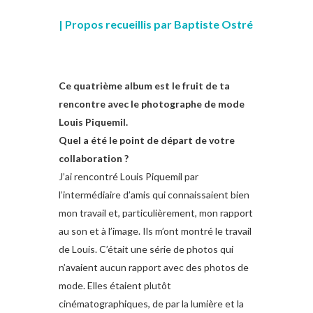
| Propos recueillis par Baptiste Ostré
Ce quatrième album est le fruit de ta
rencontre avec le photographe de mode
Louis Piquemil.
Quel a été le point de départ de votre
collaboration ?
J’ai rencontré Louis Piquemil par
l’intermédiaire d’amis qui connaissaient bien
mon travail et, particulièrement, mon rapport
au son et à l’image. Ils m’ont montré le travail
de Louis. C’était une série de photos qui
n’avaient aucun rapport avec des photos de
mode. Elles étaient plutôt
cinématographiques, de par la lumière et la