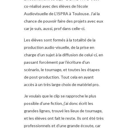
co-réalisé avec des élèves de l’école
Audiovisuelle de L’ISPRA à Toulouse. J’ai la
chance de pouvoir faire des projets avec eux
car je suis, aussi, prof dans celle-ci.
Les élèves sont formés à la totalité de la
production audio-visuelle, de la prise en
charge d’un sujet à la diffusion de celui-ci, en
passant forcément par l’écriture d’un
scénario, le tournage, et toutes les étapes
de post-production. Tout cela en ayant
accès à un très large choix de matériel pro.
Je voulais que le clip se rapproche le plus
possible d’une fiction, j’ai donc écrit les
grandes lignes, trouvé les lieux de tournage,
et les élèves ont fait le reste. Ils ont été très
professionnels et d’une grande écoute, car