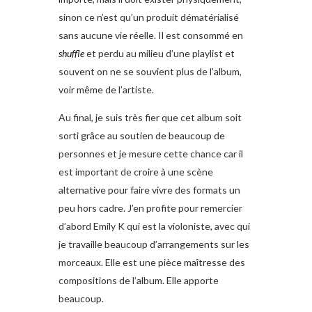
sinon ce n’est qu’un produit dématérialisé
sans aucune vie réelle. Il est consommé en
shuffle
et perdu au milieu d’une playlist et
souvent on ne se souvient plus de l’album,
voir même de l’artiste.
Au final, je suis très fier que cet album soit
sorti grâce au soutien de beaucoup de
personnes et je mesure cette chance car il
est important de croire à une scène
alternative pour faire vivre des formats un
peu hors cadre. J’en profite pour remercier
d’abord Emily K qui est la violoniste, avec qui
je travaille beaucoup d’arrangements sur les
morceaux. Elle est une pièce maîtresse des
compositions de l’album. Elle apporte
beaucoup.