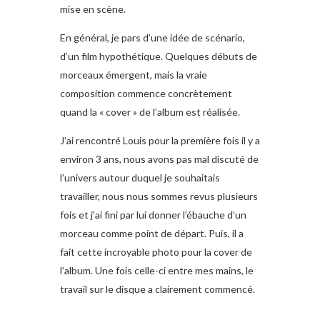
mise en scène.
En général, je pars d’une idée de scénario,
d’un film hypothétique. Quelques débuts de
morceaux émergent, mais la vraie
composition commence concrètement
quand la « cover » de l’album est réalisée.
J’ai rencontré Louis pour la première fois il y a
environ 3 ans, nous avons pas mal discuté de
l’univers autour duquel je souhaitais
travailler, nous nous sommes revus plusieurs
fois et j’ai fini par lui donner l’ébauche d’un
morceau comme point de départ. Puis, il a
fait cette incroyable photo pour la cover de
l’album. Une fois celle-ci entre mes mains, le
travail sur le disque a clairement commencé.