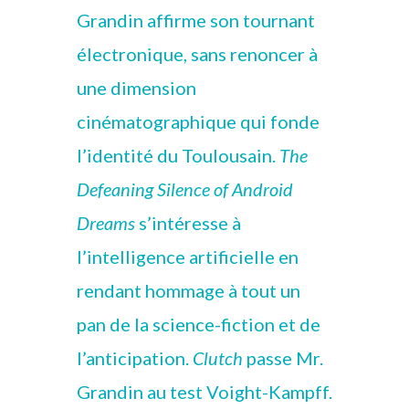
Grandin affirme son tournant
électronique, sans renoncer à
une dimension
cinématographique qui fonde
l’identité du Toulousain.
The
Defeaning Silence of Android
Dreams
s’intéresse à
l’intelligence artificielle en
rendant hommage à tout un
pan de la science-fiction et de
l’anticipation.
Clutch
passe Mr.
Grandin au test Voight-Kampff.