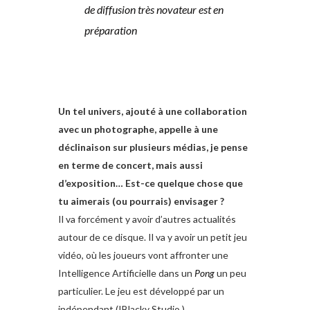
de diffusion très novateur est en
préparation
Un tel univers, ajouté à une collaboration
avec un photographe, appelle à une
déclinaison sur plusieurs médias, je pense
en terme de concert, mais aussi
d’exposition… Est-ce quelque chose que
tu aimerais (ou pourrais) envisager ?
Il va forcément y avoir d’autres actualités
autour de ce disque. Il va y avoir un petit jeu
vidéo, où les joueurs vont affronter une
Intelligence Artificielle dans un
Pong
un peu
particulier. Le jeu est développé par un
indépendant (IBlacky Studio ).