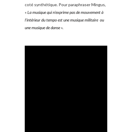
coté synthétique. Pour paraphraser Mingus,
«
La musique qui n’exprime pas de mouvement à
l’intérieur du tempo est une musique militaire ou
une musique de danse
».