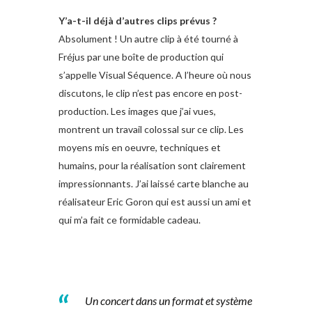
Y’a-t-il déjà d’autres clips prévus ?
Absolument ! Un autre clip à été tourné à
Fréjus par une boîte de production qui
s’appelle Visual Séquence. A l’heure où nous
discutons, le clip n’est pas encore en post-
production. Les images que j’ai vues,
montrent un travail colossal sur ce clip. Les
moyens mis en oeuvre, techniques et
humains, pour la réalisation sont clairement
impressionnants. J’ai laissé carte blanche au
réalisateur Eric Goron qui est aussi un ami et
qui m’a fait ce formidable cadeau.
Un concert dans un format et système