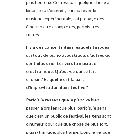
plus heureux. Ce n’est pas quelque chose à
laquelle tu t’attends, surtout avec la
musique expérimentale, qui propage des
émotions très complexes, parfois très
tristes.
Il y a des concerts dans lesquels tu joues
surtout du piano acoustique, d’autres qui
sont plus orientés vers la musique
électronique. Qu’est-ce qui te fait
choisir ? Et quelle est la part
d’improvisation dans tes live ?
Parfois je ressens que le piano va bien
passer, alors j’en joue plus, parfois, je sens
que c’est un public de festival, les gens sont
d’humeur pour quelque chose de plus fort,
plus rythmique, plus transe. Donc je ne joue