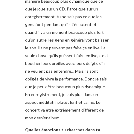
manière beaucoup plus dynamique que ce
que je joue sur un CD. Parce que sur un
enregistrement, tu ne sais pas ce que les
gens font pendant qu’ils t’écoutent et
quand il y a un moment beaucoup plus fort
qu’un autre, les gens en général vont baisser
le son. Ils ne peuvent pas faire ça en live. La
seule chose qu’ils puissent faire en live, c’est
boucher leurs oreilles avec leurs doigts s’ils
ne veulent pas entendre… Mais ils sont
obligés de vivre la performance. Donc je sais
que je peux être beaucoup plus dynamique.
En enregistrement, je suis plus dans un
aspect méditatif, plutôt lent et calme. Le
concert va être extrêmement différent de
mon dernier album.
Quelles émotions tu cherches dans ta