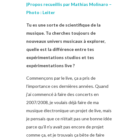
|Propos recueillis par Mathias Molinaro –
Photo : Leiter
Tu es une sorte de scientifique de la
musique. Tu cherches toujours de
nouveaux univers musicaux à explorer,
quelle est la différence entre tes
expérimentations studios et tes
expérimentations live ?
Commençons par le live, ça a pris de
l’importance ces dernières années. Quand
j’ai commencé à faire des concerts en
2007/2008, je voulais déjà faire de ma
musique électronique un projet de live, mais
je pensais que ce n’était pas une bonne idée
parce qu’il n’y avait pas encore de projet
comme ça, et je trouvais ça bête de faire