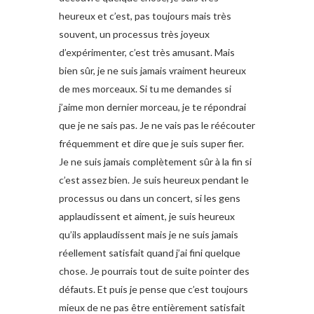
heureux et c’est, pas toujours mais très
souvent, un processus très joyeux
d’expérimenter, c’est très amusant. Mais
bien sûr, je ne suis jamais vraiment heureux
de mes morceaux. Si tu me demandes si
j’aime mon dernier morceau, je te répondrai
que je ne sais pas. Je ne vais pas le réécouter
fréquemment et dire que je suis super fier.
Je ne suis jamais complètement sûr à la fin si
c’est assez bien. Je suis heureux pendant le
processus ou dans un concert, si les gens
applaudissent et aiment, je suis heureux
qu’ils applaudissent mais je ne suis jamais
réellement satisfait quand j’ai fini quelque
chose. Je pourrais tout de suite pointer des
défauts. Et puis je pense que c’est toujours
mieux de ne pas être entièrement satisfait