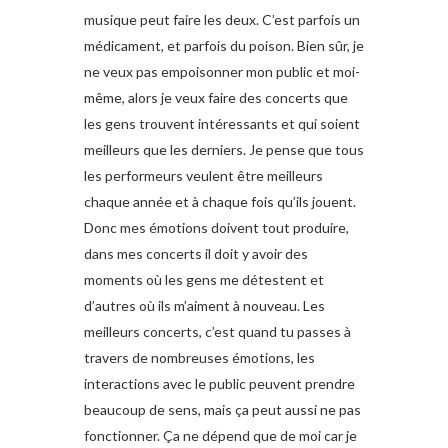
musique peut faire les deux. C’est parfois un
médicament, et parfois du poison. Bien sûr, je
ne veux pas empoisonner mon public et moi-
même, alors je veux faire des concerts que
les gens trouvent intéressants et qui soient
meilleurs que les derniers. Je pense que tous
les performeurs veulent être meilleurs
chaque année et à chaque fois qu’ils jouent.
Donc mes émotions doivent tout produire,
dans mes concerts il doit y avoir des
moments où les gens me détestent et
d’autres où ils m’aiment à nouveau. Les
meilleurs concerts, c’est quand tu passes à
travers de nombreuses émotions, les
interactions avec le public peuvent prendre
beaucoup de sens, mais ça peut aussi ne pas
fonctionner. Ça ne dépend que de moi car je