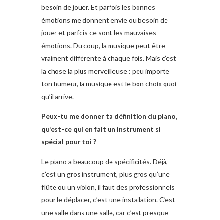
besoin de jouer. Et parfois les bonnes
émotions me donnent envie ou besoin de
jouer et parfois ce sont les mauvaises
émotions. Du coup, la musique peut être
vraiment différente à chaque fois. Mais c’est
la chose la plus merveilleuse : peu importe
ton humeur, la musique est le bon choix quoi
qu’il arrive.
Peux-tu me donner ta définition du piano,
qu’est-ce qui en fait un instrument si
spécial pour toi ?
Le piano a beaucoup de spécificités. Déjà,
c’est un gros instrument, plus gros qu’une
flûte ou un violon, il faut des professionnels
pour le déplacer, c’est une installation. C’est
une salle dans une salle, car c’est presque