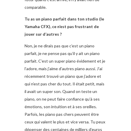
comparable.
Tu as un piano parfait dans ton studio (le
Yamaha CFX), ce n’est pas frustrant de
jouer sur d’autres ?
Non, je ne dirais pas que c’est un piano
parfait, je ne pense pas qu’il y ait un piano
parfait. C’est un super piano évidement et je
l’adore, mais j’aime d’autres piano aussi. J’ai
récemment trouvé un piano que j’adore et
qui n’est pas cher du tout. Il était petit, mais
il avait un super son. Quand on teste un
piano, on ne peut faire confiance qu’à ses
émotions, son intuition et à ses oreilles.
Parfois, les piano pas chers peuvent être
ceux qui valent le plus et vice versa. Tu peux
dépenser des centaines de milliers d’euros