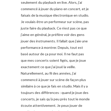
seulement du playback en live. Alors, j’ai
commencé à jouer du piano en concert, et je
faisais de la musique électronique en studio.
Je voulais être un performeur sur scène, pas
juste faire du playback. Ce n’est pas ce que
j’aime en général, je préfère voir des gens
jouer des instruments. Il fallait que j’aie une
performance à montrer. Depuis, tout est
basé autour de ça pour moi. Il ne faut pas
que mes concerts soient figés, que je joue
exactement ce que j’ai joué la veille.
Naturellement, au fil des années, j’ai
commencé à jouer sur scène de façon plus
similaire à ce que je fais en studio. Mais il y a
toujours des différences : quand je joue des
concerts, je sais qu’à peu près tout le monde
écoute attentivement. Je peux jouer de