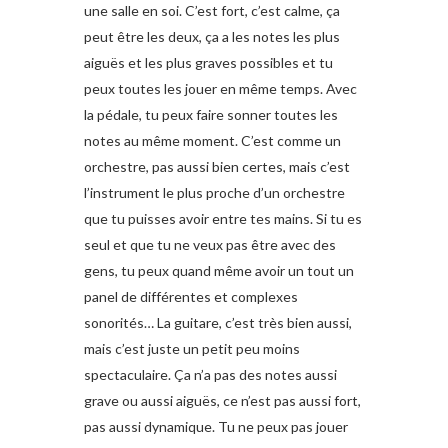
une salle en soi. C’est fort, c’est calme, ça
peut être les deux, ça a les notes les plus
aiguës et les plus graves possibles et tu
peux toutes les jouer en même temps. Avec
la pédale, tu peux faire sonner toutes les
notes au même moment. C’est comme un
orchestre, pas aussi bien certes, mais c’est
l’instrument le plus proche d’un orchestre
que tu puisses avoir entre tes mains. Si tu es
seul et que tu ne veux pas être avec des
gens, tu peux quand même avoir un tout un
panel de différentes et complexes
sonorités… La guitare, c’est très bien aussi,
mais c’est juste un petit peu moins
spectaculaire. Ça n’a pas des notes aussi
grave ou aussi aiguës, ce n’est pas aussi fort,
pas aussi dynamique. Tu ne peux pas jouer