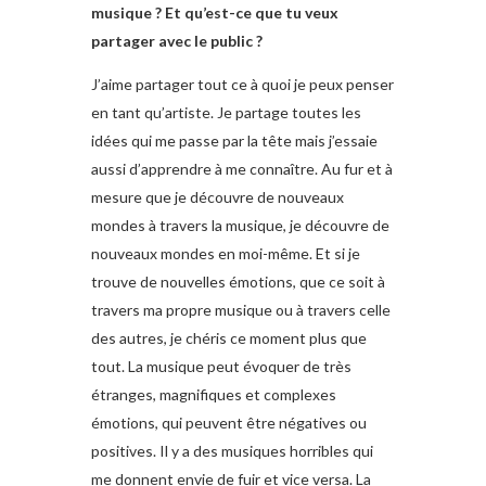
musique ? Et qu’est-ce que tu veux
partager avec le public ?
J’aime partager tout ce à quoi je peux penser
en tant qu’artiste. Je partage toutes les
idées qui me passe par la tête mais j’essaie
aussi d’apprendre à me connaître. Au fur et à
mesure que je découvre de nouveaux
mondes à travers la musique, je découvre de
nouveaux mondes en moi-même. Et si je
trouve de nouvelles émotions, que ce soit à
travers ma propre musique ou à travers celle
des autres, je chéris ce moment plus que
tout. La musique peut évoquer de très
étranges, magnifiques et complexes
émotions, qui peuvent être négatives ou
positives. Il y a des musiques horribles qui
me donnent envie de fuir et vice versa. La