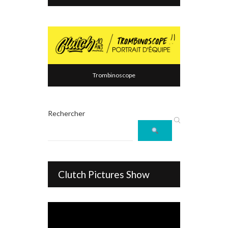
Trombinoscope
Rechercher
Clutch Pictures Show