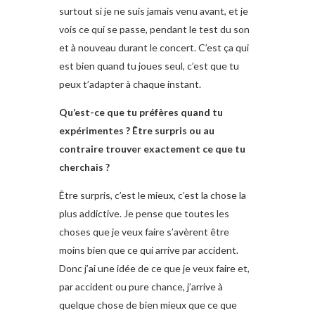
surtout si je ne suis jamais venu avant, et je
vois ce qui se passe, pendant le test du son
et à nouveau durant le concert. C’est ça qui
est bien quand tu joues seul, c’est que tu
peux t’adapter à chaque instant.
Qu’est-ce que tu préfères quand tu
expérimentes ? Être surpris ou au
contraire trouver exactement ce que tu
cherchais ?
Être surpris, c’est le mieux, c’est la chose la
plus addictive. Je pense que toutes les
choses que je veux faire s’avèrent être
moins bien que ce qui arrive par accident.
Donc j’ai une idée de ce que je veux faire et,
par accident ou pure chance, j’arrive à
quelque chose de bien mieux que ce que