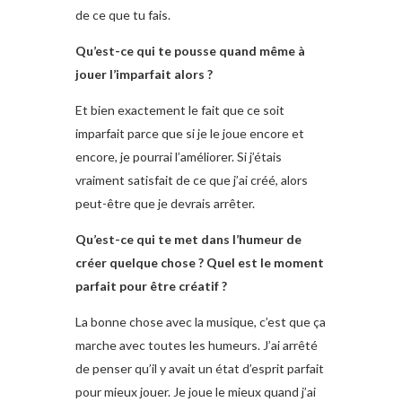
de ce que tu fais.
Qu’est-ce qui te pousse quand même à
jouer l’imparfait alors ?
Et bien exactement le fait que ce soit
imparfait parce que si je le joue encore et
encore, je pourrai l’améliorer. Si j’étais
vraiment satisfait de ce que j’ai créé, alors
peut-être que je devrais arrêter.
Qu’est-ce qui te met dans l’humeur de
créer quelque chose ? Quel est le moment
parfait pour être créatif ?
La bonne chose avec la musique, c’est que ça
marche avec toutes les humeurs. J’ai arrêté
de penser qu’il y avait un état d’esprit parfait
pour mieux jouer. Je joue le mieux quand j’ai