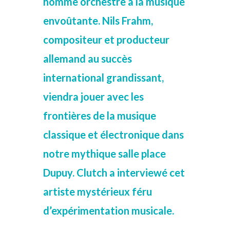
homme orchestre à la musique
envoûtante. Nils Frahm,
compositeur et producteur
allemand au succès
international grandissant,
viendra jouer avec les
frontières de la musique
classique et électronique dans
notre mythique salle place
Dupuy. Clutch a interviewé cet
artiste mystérieux féru
d’expérimentation musicale.