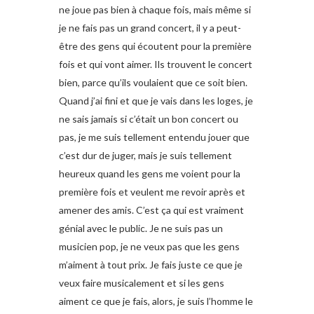
ne joue pas bien à chaque fois, mais même si
je ne fais pas un grand concert, il y a peut-
être des gens qui écoutent pour la première
fois et qui vont aimer. Ils trouvent le concert
bien, parce qu’ils voulaient que ce soit bien.
Quand j’ai fini et que je vais dans les loges, je
ne sais jamais si c’était un bon concert ou
pas, je me suis tellement entendu jouer que
c’est dur de juger, mais je suis tellement
heureux quand les gens me voient pour la
première fois et veulent me revoir après et
amener des amis. C’est ça qui est vraiment
génial avec le public. Je ne suis pas un
musicien pop, je ne veux pas que les gens
m’aiment à tout prix. Je fais juste ce que je
veux faire musicalement et si les gens
aiment ce que je fais, alors, je suis l’homme le