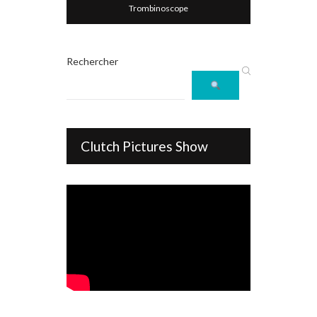
Trombinoscope
Rechercher
Clutch Pictures Show